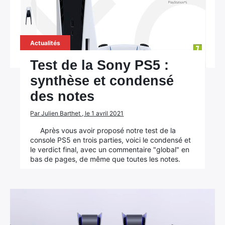
Actualités
Test de la Sony PS5 :
synthèse et condensé
des notes
Par Julien Barthet , le 1 avril 2021
Après vous avoir proposé notre test de la
console PS5 en trois parties, voici le condensé et
le verdict final, avec un commentaire "global" en
bas de pages, de même que toutes les notes.