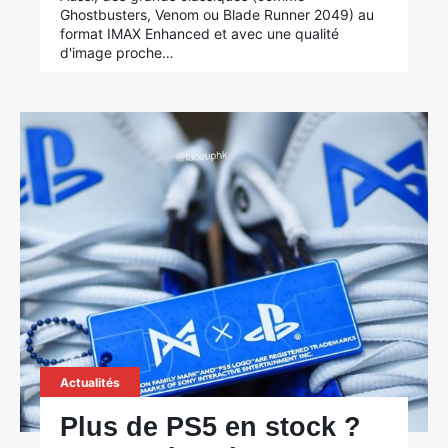
Ghostbusters, Venom ou Blade Runner 2049) au
format IMAX Enhanced et avec une qualité
d'image proche…
Actualités
Plus de PS5 en stock ?