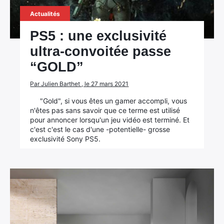
Actualités
PS5 : une exclusivité
ultra-convoitée passe
“GOLD”
Par Julien Barthet , le 27 mars 2021
"Gold", si vous êtes un gamer accompli, vous
n'êtes pas sans savoir que ce terme est utilisé
pour annoncer lorsqu'un jeu vidéo est terminé. Et
c'est c'est le cas d'une -potentielle- grosse
exclusivité Sony PS5.