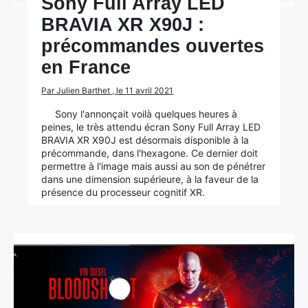
Sony Full Array LED
BRAVIA XR X90J :
précommandes ouvertes
en France
Par Julien Barthet , le 11 avril 2021
Sony l'annonçait voilà quelques heures à
peines, le très attendu écran Sony Full Array LED
BRAVIA XR X90J est désormais disponible à la
précommande, dans l'hexagone. Ce dernier doit
permettre à l'image mais aussi au son de pénétrer
dans une dimension supérieure, à la faveur de la
présence du processeur cognitif XR.