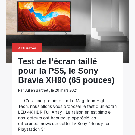
Actualités
Test de l’écran taillé
pour la PS5, le Sony
Bravia XH90 (65 pouces)
Par Julien Barthet , le 20 mars 2021
C'est une première sur Le Mag Jeux High
Tech, nous allons vous proposer le test d'un écran
LED 4K HDR Full Array ! La raison en est simple,
nos lecteurs ont beaucoup apprécié les
différentes news sur cette TV Sony "Ready for
Playstation 5".