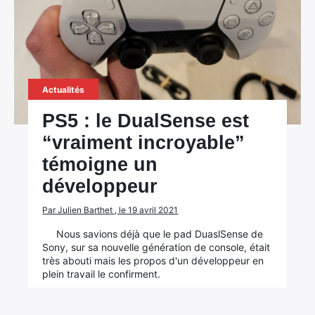
Actualités
PS5 : le DualSense est
“vraiment incroyable”
témoigne un
développeur
Par Julien Barthet , le 19 avril 2021
Nous savions déjà que le pad DuaslSense de
Sony, sur sa nouvelle génération de console, était
très abouti mais les propos d'un développeur en
plein travail le confirment.