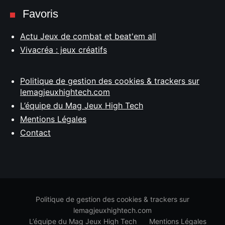
Favoris
Actu Jeux de combat et beat'em all
Vivacréa : jeux créatifs
Politique de gestion des cookies & trackers sur
lemagjeuxhightech.com
L’équipe du Mag Jeux High Tech
Mentions Légales
Contact
Politique de gestion des cookies & trackers sur
lemagjeuxhightech.com
L’équipe du Mag Jeux High Tech
Mentions Légales