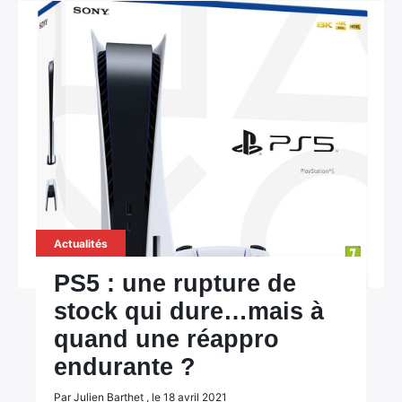
Actualités
PS5 : une rupture de
stock qui dure…mais à
quand une réappro
endurante ?
Par Julien Barthet , le 18 avril 2021