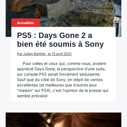
Actualités
PS5 : Days Gone 2 a
bien été soumis à Sony
Par Julien Barthet , le 15 avril 2021
Pour celles et ceux qui, comme nous, avaient
apprécié Days Gone, la perspective d'une suite,
sur console PS5 serait forcément séduisante.
Sauf que du côté de Sony, en dépit de ventes
excellentes (et meilleures que d'autres jeux
"maison" sur PS4), c'est l'opinion de la presse qui
semble prévaloir.