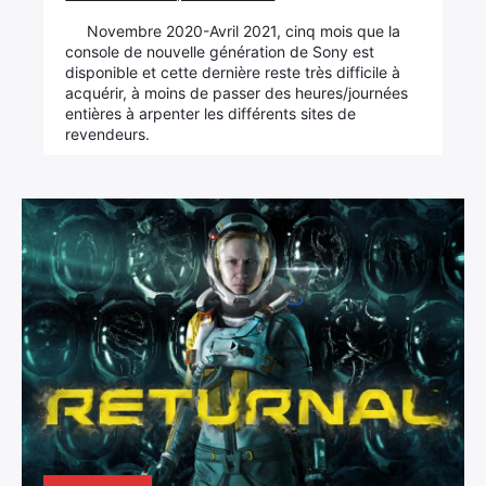
Novembre 2020-Avril 2021, cinq mois que la
console de nouvelle génération de Sony est
disponible et cette dernière reste très difficile à
acquérir, à moins de passer des heures/journées
entières à arpenter les différents sites de
revendeurs.