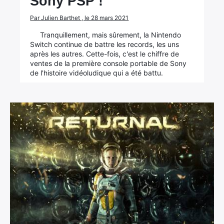
Sony PSP !
Par Julien Barthet , le 28 mars 2021
Tranquillement, mais sûrement, la Nintendo
Switch continue de battre les records, les uns
après les autres. Cette-fois, c'est le chiffre de
ventes de la première console portable de Sony
de l'histoire vidéoludique qui a été battu.