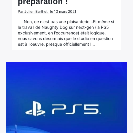
préparation !
Par Julien Barthet , le 13 mars 2021
Non, ce n'est pas une plaisanterie...Et même si
le travail de Naughty Dog sur next-gen (la PS5
exclusivement, en l'occurrence) était logique,
nous savons désormais que le studio en question
est à l'oeuvre, presque officiellement !…