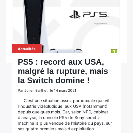
Actualités
PS5 : record aux USA,
malgré la rupture, mais
la Switch domine !
Par Julien Barthet , le 14 mars 2021
C'est une situation assez paradoxale que vit
l'industrie vidéoludique, aux USA (notamment)
depuis quelques mois. Car, selon NPD, cabinet
d'analyse, la console PS5 de Sony serait la
machine la plus vendue de l'histoire du pays, sur
ses quatre premiers mois d'exploitation.