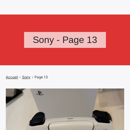
Sony - Page 13
Accueil
›
Sony
›
Page 13