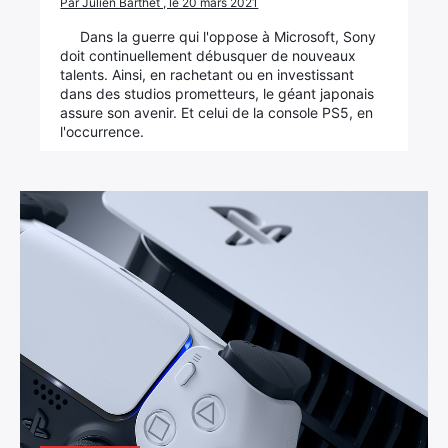
Par Julien Barthet , le 20 mars 2021
Dans la guerre qui l'oppose à Microsoft, Sony
doit continuellement débusquer de nouveaux
talents. Ainsi, en rachetant ou en investissant
dans des studios prometteurs, le géant japonais
assure son avenir. Et celui de la console PS5, en
l'occurrence.