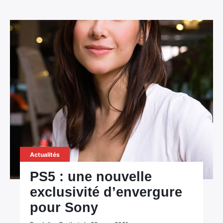
Actualités
PS5 : une nouvelle
exclusivité d’envergure
pour Sony