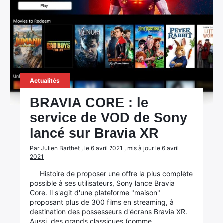
Actualités
BRAVIA CORE : le
service de VOD de Sony
lancé sur Bravia XR
Par Julien Barthet , le 6 avril 2021 , mis à jour le 6 avril
2021
Histoire de proposer une offre la plus complète
possible à ses utilisateurs, Sony lance Bravia
Core. Il s'agit d'une plateforme "maison"
proposant plus de 300 films en streaming, à
destination des possesseurs d'écrans Bravia XR.
Aussi, des grands classiques (comme