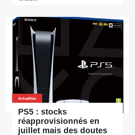
Actualités
PS5 : stocks
réapprovisionnés en
juillet mais des doutes