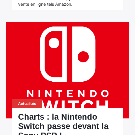
vente en ligne tels Amazon.
×
Rechercher
:
Actualités
Charts : la Nintendo
Switch passe devant la