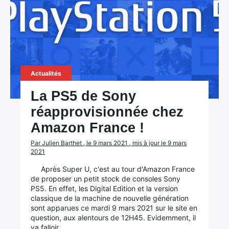
Actualités
La PS5 de Sony
réapprovisionnée chez
Amazon France !
Par Julien Barthet , le 9 mars 2021 , mis à jour le 9 mars
2021
Après Super U, c'est au tour d'Amazon France
de proposer un petit stock de consoles Sony
PS5. En effet, les Digital Edition et la version
classique de la machine de nouvelle génération
sont apparues ce mardi 9 mars 2021 sur le site en
question, aux alentours de 12H45. Evidemment, il
va falloir…