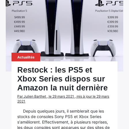
Actualités
Restock : les PS5 et
Xbox Series dispos sur
Amazon la nuit dernière
Par Julien Barthet , le 29 mars 2021 , mis à jour le 29 mars
2021
Depuis quelques jours, il semblerait que les
stocks de consoles Sony PS5 et Xbox Series
s'améliorent. Effectivement, à plusieurs reprises,
les deux consoles sont apparues sur des sites de