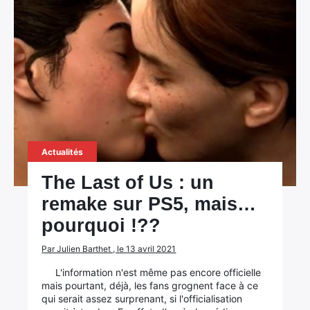
Actualités
The Last of Us : un
remake sur PS5, mais…
pourquoi !??
Par Julien Barthet , le 13 avril 2021
L'information n'est même pas encore officielle
mais pourtant, déjà, les fans grognent face à ce
qui serait assez surprenant, si l'officialisation