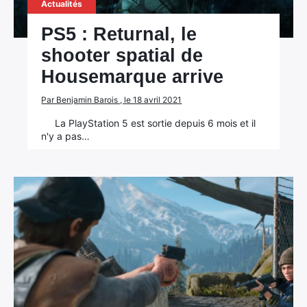
Actualités
PS5 : Returnal, le
shooter spatial de
Housemarque arrive
Par Benjamin Barois , le 18 avril 2021
La PlayStation 5 est sortie depuis 6 mois et il
n'y a pas…