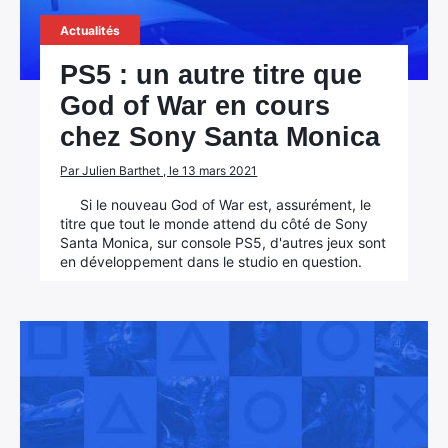
Actualités
PS5 : un autre titre que
God of War en cours
chez Sony Santa Monica
Par Julien Barthet , le 13 mars 2021
Si le nouveau God of War est, assurément, le
titre que tout le monde attend du côté de Sony
Santa Monica, sur console PS5, d'autres jeux sont
en développement dans le studio en question.