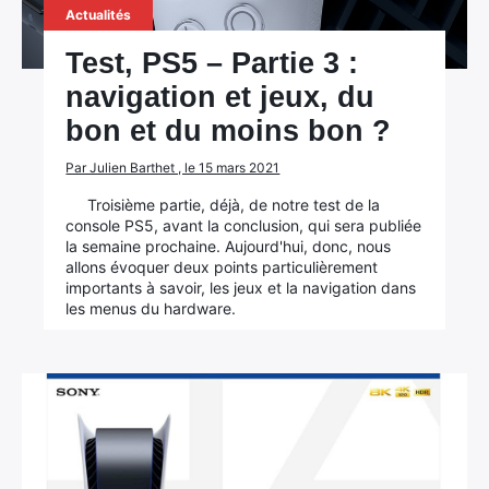
Actualités
Test, PS5 – Partie 3 :
navigation et jeux, du
bon et du moins bon ?
Par Julien Barthet , le 15 mars 2021
Troisième partie, déjà, de notre test de la
console PS5, avant la conclusion, qui sera publiée
la semaine prochaine. Aujourd'hui, donc, nous
allons évoquer deux points particulièrement
importants à savoir, les jeux et la navigation dans
les menus du hardware.