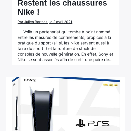
Restent les chaussures
Nike !
Par Julien Barthet , le 2 avril 2021
Voilà un partenariat qui tombe à point nommé !
Entre les mesures de confinements, propices à la
pratique du sport (si, si, les Nike servent aussi à
faire du sport !) et la rupture de stock de
consoles de nouvelle génération. En effet, Sony et
Nike se sont associés afin de sortir une paire de…