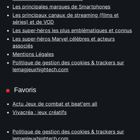
Les principales marques de Smartphones
Les principaux canaux de streaming (films et
séries) et de VOD
Les super-héros les plus emblématiques et connus
Les super-héros Marvel célèbres et acteurs
associés
Mentions Légales
Politique de gestion des cookies & trackers sur
lemagjeuxhightech.com
Favoris
Actu Jeux de combat et beat'em all
Vivacréa : jeux créatifs
Politique de gestion des cookies & trackers sur
lemagjeuxhightech.com