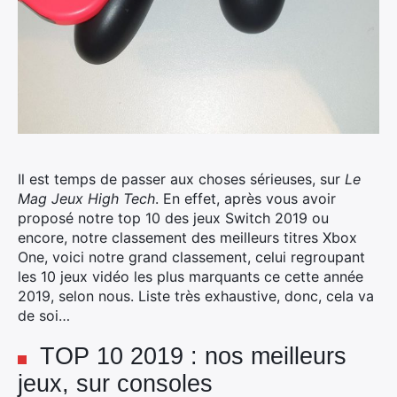
Il est temps de passer aux choses sérieuses, sur
Le
Mag Jeux High Tech
. En effet, après vous avoir
proposé notre top 10 des jeux Switch 2019 ou
encore, notre classement des meilleurs titres Xbox
One, voici notre grand classement, celui regroupant
les 10 jeux vidéo les plus marquants ce cette année
2019, selon nous.
Liste très exhaustive, donc, cela va
de soi…
TOP 10 2019 : nos meilleurs
jeux, sur consoles