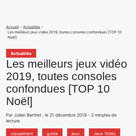
Accueil
›
Actualités
›
Les meilleurs jeux vidéo 2019, toutes consoles confondues [TOP 10
Noël]
Actualités
Les meilleurs jeux vidéo
2019, toutes consoles
confondues [TOP 10
Noël]
Par Julien Barthet , le 21 décembre 2019 - 2 minutes de
lecture
classement
guide
jeux
Jeux Vidéo