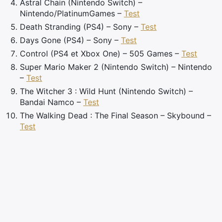
Astral Chain (Nintendo Switch) –
Nintendo/PlatinumGames –
Test
Death Stranding (PS4) – Sony –
Test
Days Gone (PS4) – Sony –
Test
Control (PS4 et Xbox One) – 505 Games –
Test
Super Mario Maker 2 (Nintendo Switch) – Nintendo
–
Test
The Witcher 3 : Wild Hunt (Nintendo Switch) –
Bandai Namco –
Test
The Walking Dead : The Final Season – Skybound –
Test
×
Rechercher