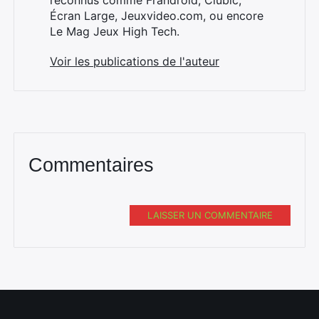
reconnus comme Frandroid, Clubic,
Écran Large, Jeuxvideo.com, ou encore
Le Mag Jeux High Tech.
Voir les publications de l'auteur
Commentaires
LAISSER UN COMMENTAIRE