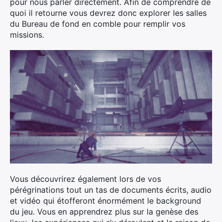
pour nous parler directement. Afin de comprendre de
quoi il retourne vous devrez donc explorer les salles
du Bureau de fond en comble pour remplir vos
missions.
Vous découvrirez également lors de vos
pérégrinations tout un tas de documents écrits, audio
et vidéo qui étofferont énormément le background
du jeu. Vous en apprendrez plus sur la genèse des