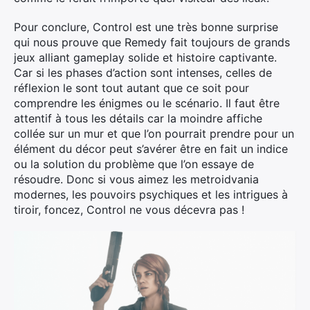
Pour conclure, Control est une très bonne surprise
qui nous prouve que Remedy fait toujours de grands
jeux alliant gameplay solide et histoire captivante.
Car si les phases d’action sont intenses, celles de
réflexion le sont tout autant que ce soit pour
comprendre les énigmes ou le scénario. Il faut être
attentif à tous les détails car la moindre affiche
collée sur un mur et que l’on pourrait prendre pour un
élément du décor peut s’avérer être en fait un indice
ou la solution du problème que l’on essaye de
résoudre. Donc si vous aimez les metroidvania
modernes, les pouvoirs psychiques et les intrigues à
tiroir, foncez, Control ne vous décevra pas !