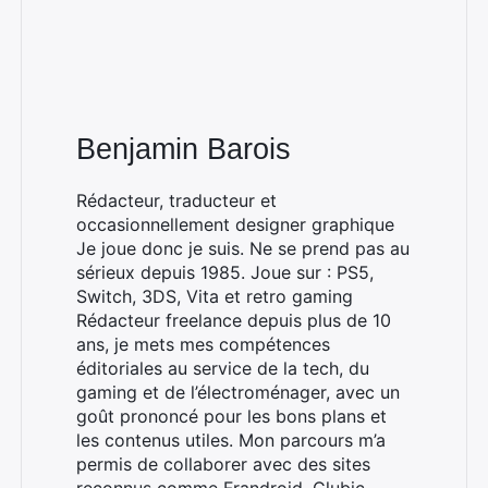
Benjamin Barois
Rédacteur, traducteur et
occasionnellement designer graphique
Je joue donc je suis. Ne se prend pas au
sérieux depuis 1985. Joue sur : PS5,
Switch, 3DS, Vita et retro gaming
Rédacteur freelance depuis plus de 10
ans, je mets mes compétences
éditoriales au service de la tech, du
gaming et de l’électroménager, avec un
goût prononcé pour les bons plans et
les contenus utiles. Mon parcours m’a
permis de collaborer avec des sites