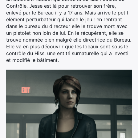
Contrôle. Jesse est là pour retrouver son frère,
enlevé par le Bureau il y a 17 ans. Mais arrive le petit
élément perturbateur qui lance le jeu : en rentrant
dans le bureau du directeur elle le trouve mort avec
un pistolet non loin de lui. En le récupérant, elle se
trouve nommée bien malgré elle directrice du Bureau.
Elle va en plus découvrir que les locaux sont sous le
contrôle du Hiss, une entité surnaturelle qui a investi
et modifié le bâtiment.