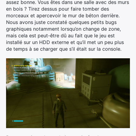
assez bonne. Vous êtes dans une salle avec des murs
en bois ? Tirez dessus pour faire tomber des
morceaux et apercevoir le mur de béton derrière.
Nous avons juste constaté quelques petits bugs
graphiques notamment lorsqu’on change de zone,
mais cela est peut-être dû au fait que le jeu est
installé sur un HDD externe et qu’il met un peu plus
de temps à se charger que s’il était sur la console.