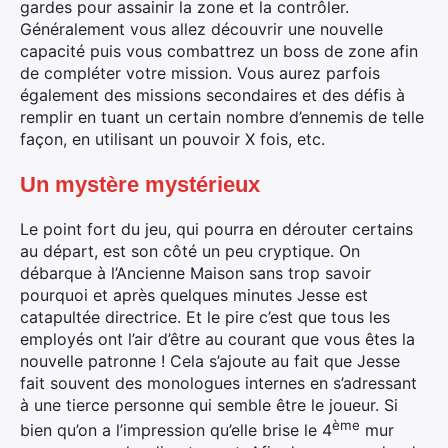
gardes pour assainir la zone et la contrôler.
Généralement vous allez découvrir une nouvelle
capacité puis vous combattrez un boss de zone afin
de compléter votre mission. Vous aurez parfois
également des missions secondaires et des défis à
remplir en tuant un certain nombre d’ennemis de telle
façon, en utilisant un pouvoir X fois, etc.
Un mystère mystérieux
Le point fort du jeu, qui pourra en dérouter certains
au départ, est son côté un peu cryptique. On
débarque à l’Ancienne Maison sans trop savoir
pourquoi et après quelques minutes Jesse est
catapultée directrice. Et le pire c’est que tous les
employés ont l’air d’être au courant que vous êtes la
nouvelle patronne ! Cela s’ajoute au fait que Jesse
fait souvent des monologues internes en s’adressant
à une tierce personne qui semble être le joueur. Si
ème
bien qu’on a l’impression qu’elle brise le 4
mur