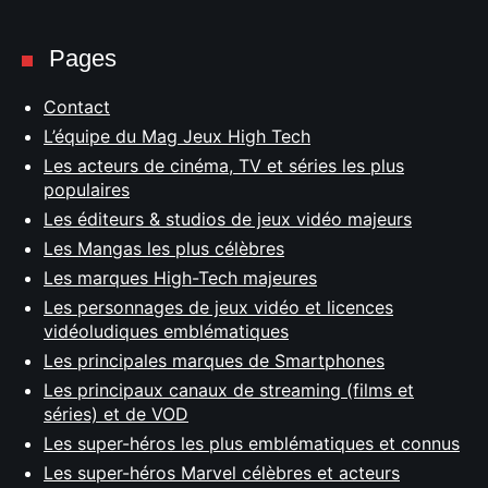
Pages
Contact
L’équipe du Mag Jeux High Tech
Les acteurs de cinéma, TV et séries les plus
populaires
Les éditeurs & studios de jeux vidéo majeurs
Les Mangas les plus célèbres
Les marques High-Tech majeures
Les personnages de jeux vidéo et licences
vidéoludiques emblématiques
Les principales marques de Smartphones
Les principaux canaux de streaming (films et
séries) et de VOD
Les super-héros les plus emblématiques et connus
Les super-héros Marvel célèbres et acteurs