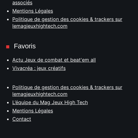
associés
Mentions Légales
Politique de gestion des cookies & trackers sur
lemagjeuxhightech.com
Favoris
Actu Jeux de combat et beat'em all
Vivacréa : jeux créatifs
Politique de gestion des cookies & trackers sur
lemagjeuxhightech.com
L’équipe du Mag Jeux High Tech
Mentions Légales
Contact