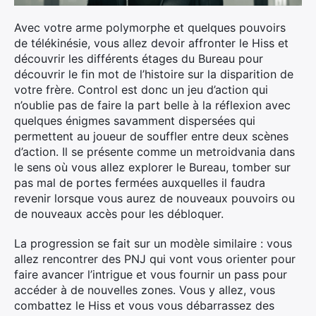
Avec votre arme polymorphe et quelques pouvoirs
de télékinésie, vous allez devoir affronter le Hiss et
découvrir les différents étages du Bureau pour
découvrir le fin mot de l’histoire sur la disparition de
votre frère. Control est donc un jeu d’action qui
n’oublie pas de faire la part belle à la réflexion avec
quelques énigmes savamment dispersées qui
permettent au joueur de souffler entre deux scènes
d’action. Il se présente comme un metroidvania dans
le sens où vous allez explorer le Bureau, tomber sur
pas mal de portes fermées auxquelles il faudra
revenir lorsque vous aurez de nouveaux pouvoirs ou
de nouveaux accès pour les débloquer.
La progression se fait sur un modèle similaire : vous
allez rencontrer des PNJ qui vont vous orienter pour
faire avancer l’intrigue et vous fournir un pass pour
accéder à de nouvelles zones. Vous y allez, vous
combattez le Hiss et vous vous débarrassez des