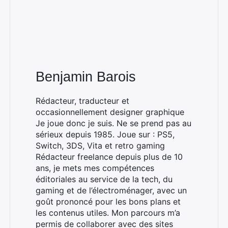
Benjamin Barois
Rédacteur, traducteur et
occasionnellement designer graphique
Je joue donc je suis. Ne se prend pas au
sérieux depuis 1985. Joue sur : PS5,
Switch, 3DS, Vita et retro gaming
Rédacteur freelance depuis plus de 10
ans, je mets mes compétences
éditoriales au service de la tech, du
gaming et de l’électroménager, avec un
goût prononcé pour les bons plans et
les contenus utiles. Mon parcours m’a
permis de collaborer avec des sites