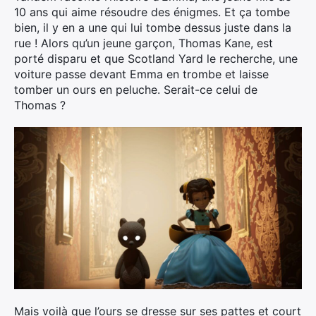
10 ans qui aime résoudre des énigmes. Et ça tombe
bien, il y en a une qui lui tombe dessus juste dans la
rue ! Alors qu’un jeune garçon, Thomas Kane, est
porté disparu et que Scotland Yard le recherche, une
voiture passe devant Emma en trombe et laisse
tomber un ours en peluche. Serait-ce celui de
Thomas ?
Mais voilà que l’ours se dresse sur ses pattes et court