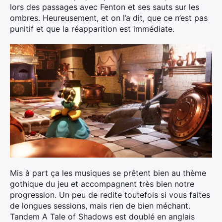
lors des passages avec Fenton et ses sauts sur les
ombres. Heureusement, et on l’a dit, que ce n’est pas
punitif et que la réapparition est immédiate.
Mis à part ça les musiques se prêtent bien au thème
gothique du jeu et accompagnent très bien notre
progression. Un peu de redite toutefois si vous faites
de longues sessions, mais rien de bien méchant.
Tandem A Tale of Shadows est doublé en anglais