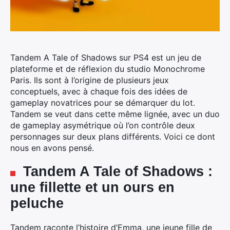
Tandem A Tale of Shadows sur PS4 est un jeu de
plateforme et de réflexion du studio Monochrome
Paris.
Ils sont à l’origine de plusieurs jeux
conceptuels, avec à chaque fois des idées de
gameplay novatrices pour se démarquer du lot.
Tandem se veut dans cette même lignée, avec un duo
de gameplay asymétrique où l’on contrôle deux
personnages sur deux plans différents. Voici ce dont
nous en avons pensé.
Tandem A Tale of Shadows :
une fillette et un ours en
peluche
Tandem raconte l’histoire d’Emma, une jeune fille de