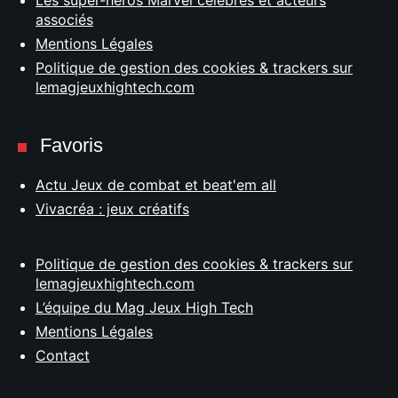
Les super-héros Marvel célèbres et acteurs
associés
Mentions Légales
Politique de gestion des cookies & trackers sur
lemagjeuxhightech.com
Favoris
Actu Jeux de combat et beat'em all
Vivacréa : jeux créatifs
Politique de gestion des cookies & trackers sur
lemagjeuxhightech.com
L’équipe du Mag Jeux High Tech
Mentions Légales
Contact