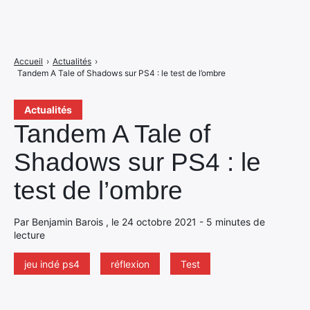
Accueil
›
Actualités
›
Tandem A Tale of Shadows sur PS4 : le test de l’ombre
Actualités
Tandem A Tale of
Shadows sur PS4 : le
test de l’ombre
Par Benjamin Barois , le 24 octobre 2021 - 5 minutes de
lecture
jeu indé ps4
réflexion
Test