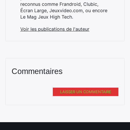
reconnus comme Frandroid, Clubic,
Écran Large, Jeuxvideo.com, ou encore
Le Mag Jeux High Tech.
Voir les publications de l'auteur
Commentaires
LAISSER UN COMMENTAIRE