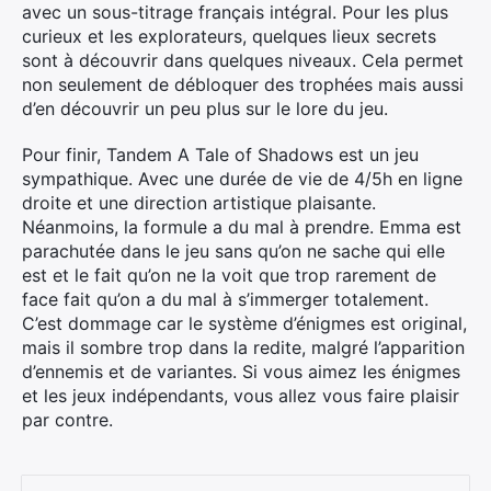
avec un sous-titrage français intégral. Pour les plus
curieux et les explorateurs, quelques lieux secrets
sont à découvrir dans quelques niveaux. Cela permet
non seulement de débloquer des trophées mais aussi
d’en découvrir un peu plus sur le lore du jeu.
Pour finir, Tandem A Tale of Shadows est un jeu
sympathique. Avec une durée de vie de 4/5h en ligne
droite et une direction artistique plaisante.
Néanmoins, la formule a du mal à prendre. Emma est
parachutée dans le jeu sans qu’on ne sache qui elle
est et le fait qu’on ne la voit que trop rarement de
face fait qu’on a du mal à s’immerger totalement.
C’est dommage car le système d’énigmes est original,
mais il sombre trop dans la redite, malgré l’apparition
d’ennemis et de variantes. Si vous aimez les énigmes
et les jeux indépendants, vous allez vous faire plaisir
par contre.