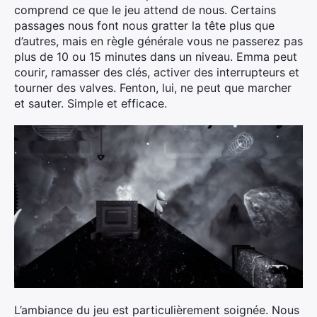
comprend ce que le jeu attend de nous. Certains
×
passages nous font nous gratter la tête plus que
d’autres, mais en règle générale vous ne passerez pas
plus de 10 ou 15 minutes dans un niveau. Emma peut
courir, ramasser des clés, activer des interrupteurs et
tourner des valves. Fenton, lui, ne peut que marcher
Rechercher
et sauter. Simple et efficace.
:
L’ambiance du jeu est particulièrement soignée. Nous