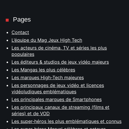
Pages
Contact
L’équipe du Mag Jeux High Tech
Les acteurs de cinéma, TV et séries les plus
populaires
Les éditeurs & studios de jeux vidéo majeurs
Les Mangas les plus célèbres
Les marques High-Tech majeures
Les personnages de jeux vidéo et licences
vidéoludiques emblématiques
Les principales marques de Smartphones
Les principaux canaux de streaming (films et
séries) et de VOD
Les super-héros les plus emblématiques et connus