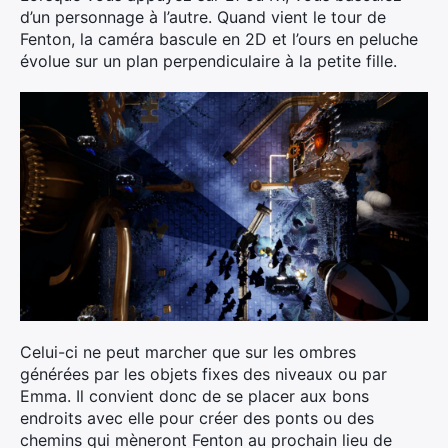
d’un personnage à l’autre. Quand vient le tour de
Fenton, la caméra bascule en 2D et l’ours en peluche
évolue sur un plan perpendiculaire à la petite fille.
Celui-ci ne peut marcher que sur les ombres
générées par les objets fixes des niveaux ou par
Emma. Il convient donc de se placer aux bons
endroits avec elle pour créer des ponts ou des
chemins qui mèneront Fenton au prochain lieu de