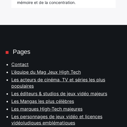
mémoire et de la concentration.
Pages
Contact
L’équipe du Mag Jeux High Tech
Les acteurs de cinéma, TV et séries les plus
populaires
Les éditeurs & studios de jeux vidéo majeurs
Les Mangas les plus célèbres
Les marques High-Tech majeures
Les personnages de jeux vidéo et licences
vidéoludiques emblématiques