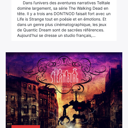
Dans l’univers des aventures narratives Telltale
domine largement, sa série The Walking Dead en
tête. Il y a trois ans DONTNOD faisait fort avec un
Life is Strange tout en poésie et en émotions. Et
dans un genre plus cinématographique, les jeux
de Quantic Dream sont de sacrées références.
Aujourd’hui se dresse un studio français,…