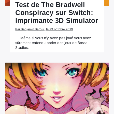
Test de The Bradwell
Conspiracy sur Switch:
Imprimante 3D Simulator
Par Benjamin Barois , le 23 octobre 2019
Même si vous n'y avez pas joué vous avez
sûrement entendu parler des jeux de Bossa
Studios.