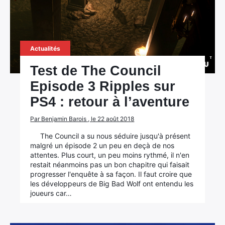
Actualités
Test de The Council
Episode 3 Ripples sur
PS4 : retour à l’aventure
Par Benjamin Barois , le 22 août 2018
The Council a su nous séduire jusqu'à présent
malgré un épisode 2 un peu en deçà de nos
attentes. Plus court, un peu moins rythmé, il n'en
restait néanmoins pas un bon chapitre qui faisait
progresser l'enquête à sa façon. Il faut croire que
les développeurs de Big Bad Wolf ont entendu les
joueurs car…