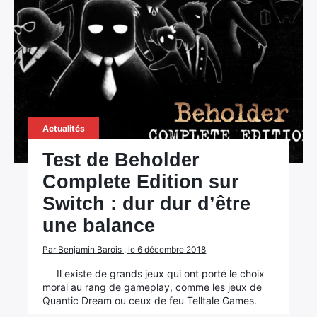
Actualités
Test de Beholder
Complete Edition sur
Switch : dur dur d’être
une balance
Par Benjamin Barois , le 6 décembre 2018
Il existe de grands jeux qui ont porté le choix
moral au rang de gameplay, comme les jeux de
Quantic Dream ou ceux de feu Telltale Games.