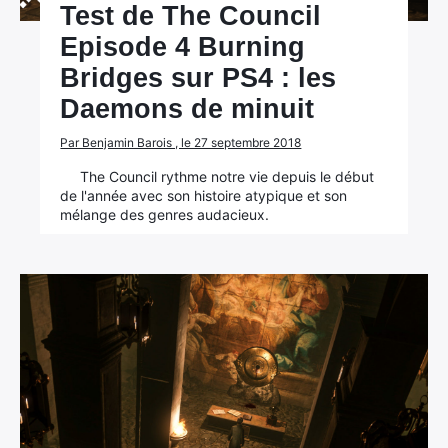
Test de The Council
Episode 4 Burning
Bridges sur PS4 : les
Daemons de minuit
Par Benjamin Barois , le 27 septembre 2018
The Council rythme notre vie depuis le début
de l'année avec son histoire atypique et son
mélange des genres audacieux.