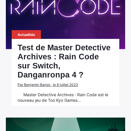
Actualités
Test de Master Detective
Archives : Rain Code
sur Switch,
Danganronpa 4 ?
Par Benjamin Barois , le 6 juillet 2023
Master Detective Archives : Rain Code est le
nouveau jeu de Too Kyo Games…