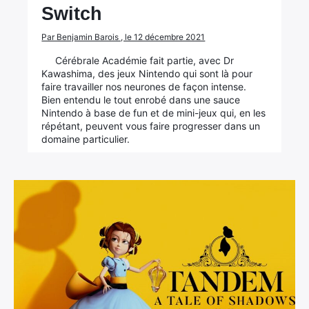
Switch
Par Benjamin Barois , le 12 décembre 2021
Cérébrale Académie fait partie, avec Dr
Kawashima, des jeux Nintendo qui sont là pour
faire travailler nos neurones de façon intense.
Bien entendu le tout enrobé dans une sauce
Nintendo à base de fun et de mini-jeux qui, en les
répétant, peuvent vous faire progresser dans un
domaine particulier.