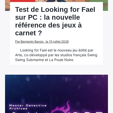
Test de Looking for Fael
sur PC : la nouvelle
référence des jeux à
carnet ?
Par Benjamin Barois , le 15 juillet 2026
Looking for Fael est le nouveau jeu édité par
Arte, co-développé par les studios français Swing
Swing Submarine et La Poule Noire.