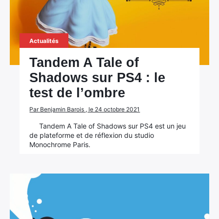
Actualités
Tandem A Tale of
Shadows sur PS4 : le
test de l’ombre
Par Benjamin Barois , le 24 octobre 2021
Tandem A Tale of Shadows sur PS4 est un jeu
de plateforme et de réflexion du studio
Monochrome Paris.