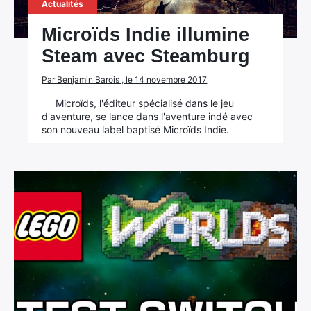
Actualités
Microïds Indie illumine
Steam avec Steamburg
Par Benjamin Barois , le 14 novembre 2017
Microïds, l'éditeur spécialisé dans le jeu
d'aventure, se lance dans l'aventure indé avec
son nouveau label baptisé Microïds Indie.