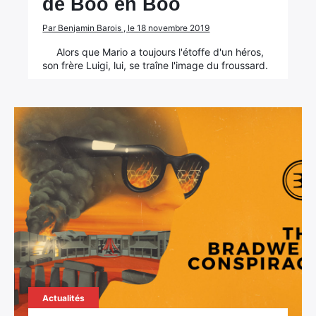
de Boo en Boo
Par Benjamin Barois , le 18 novembre 2019
Alors que Mario a toujours l'étoffe d'un héros,
son frère Luigi, lui, se traîne l'image du froussard.
Actualités