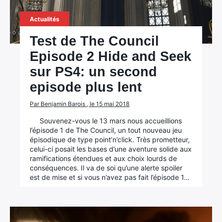
Actualités
Test de The Council
Episode 2 Hide and Seek
sur PS4: un second
episode plus lent
Par Benjamin Barois , le 15 mai 2018
Souvenez-vous le 13 mars nous accueillions
l’épisode 1 de The Council, un tout nouveau jeu
épisodique de type point’n’click. Très prometteur,
celui-ci posait les bases d’une aventure solide aux
ramifications étendues et aux choix lourds de
conséquences. Il va de soi qu’une alerte spoiler
est de mise et si vous n’avez pas fait l’épisode 1…