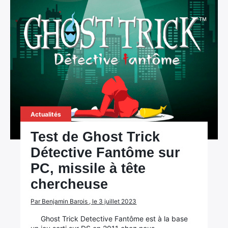
Actualités
Test de Ghost Trick
Détective Fantôme sur
PC, missile à tête
chercheuse
Par Benjamin Barois , le 3 juillet 2023
Ghost Trick Detective Fantôme est à la base