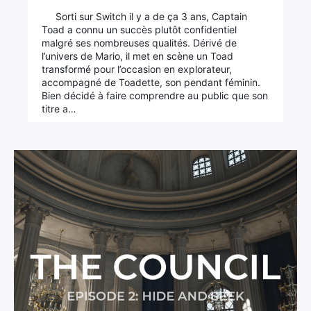
Sorti sur Switch il y a de ça 3 ans, Captain
Toad a connu un succès plutôt confidentiel
malgré ses nombreuses qualités. Dérivé de
l’univers de Mario, il met en scène un Toad
transformé pour l’occasion en explorateur,
accompagné de Toadette, son pendant féminin.
Bien décidé à faire comprendre au public que son
titre a…