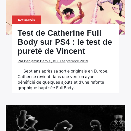
Actualités
Test de Catherine Full
Body sur PS4 : le test de
pureté de Vincent
Par Benjamin Barois , le 10 septembre 2019
Sept ans après sa sortie originale en Europe,
Catherine revient dans une version ayant
bénéficié de quelques ajouts et d'une refonte
graphique baptisée Full Body.