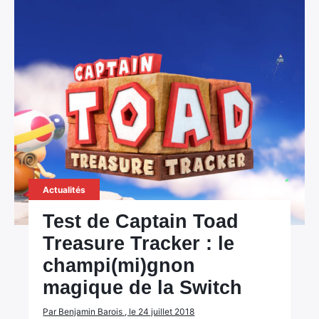
Actualités
Test de Captain Toad
Treasure Tracker : le
champi(mi)gnon
magique de la Switch
Par Benjamin Barois , le 24 juillet 2018