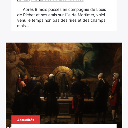
Après 9 mois passés en compagnie de Louis
de Richet et ses amis sur l'île de Mortimer, voici
venu le temps non pas des rires et des champs
mais…
Actualités