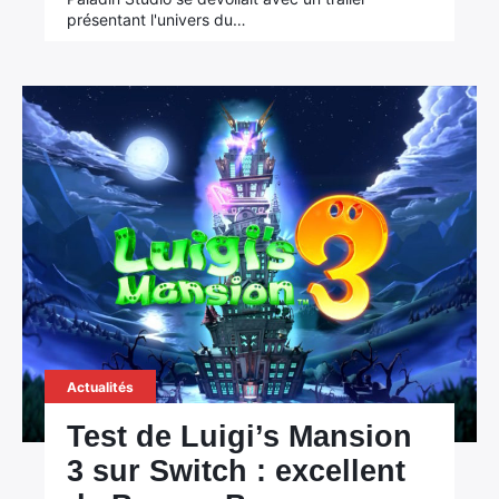
présentant l'univers du…
Actualités
Test de Luigi’s Mansion
3 sur Switch : excellent