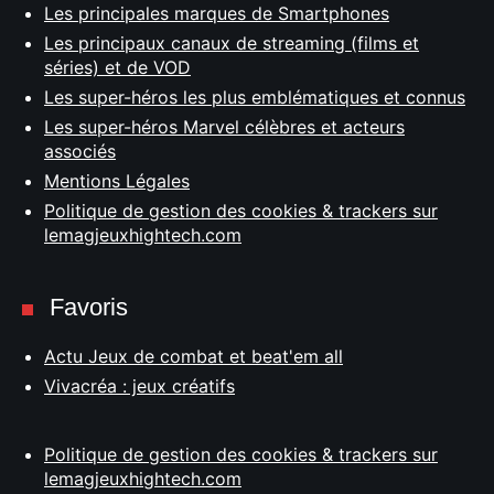
Les principales marques de Smartphones
Les principaux canaux de streaming (films et
séries) et de VOD
Les super-héros les plus emblématiques et connus
Les super-héros Marvel célèbres et acteurs
associés
Mentions Légales
Politique de gestion des cookies & trackers sur
lemagjeuxhightech.com
Favoris
Actu Jeux de combat et beat'em all
Vivacréa : jeux créatifs
Politique de gestion des cookies & trackers sur
lemagjeuxhightech.com