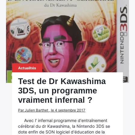
Actualités
Test de Dr Kawashima
3DS, un programme
vraiment infernal ?
Par Julien Barthet , le 4 septembre 2017
Avec l' infernal programme d'entraînement
cérébral du dr Kawashima, la Nintendo 3DS se
dote enfin de SON logiciel d'éducation de la