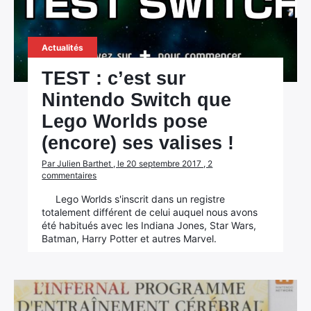
Actualités
TEST : c’est sur
Nintendo Switch que
Lego Worlds pose
(encore) ses valises !
Par Julien Barthet , le 20 septembre 2017 , 2
commentaires
Lego Worlds s'inscrit dans un registre
totalement différent de celui auquel nous avons
été habitués avec les Indiana Jones, Star Wars,
Batman, Harry Potter et autres Marvel.