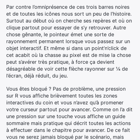
Par contre l’omniprésence de ces trois barres noires
et de toutes les icônes nous sort un peu de l’histoire.
Surtout au début où on cherche ses repères et où on
clique partout pour essayer de s’y retrouver. Autre
chose gênante, le pointeur émet une sorte de
rayonnement permanent lorsque vous passez sur un
objet interactif. Et même si dans un point’n’click de
cet acabit où la chasse au pixel est de mise la chose
peut s’avérer très pratique, à force ça devient
désagréable de voir cette flèche rayonner sur ¼ de
l’écran, déjà réduit, du jeu.
Vous êtes bloqué ? Pas de problème, une pression
sur R vous affiche brièvement toutes les zones
interactives du coin et vous n’avez qu’à promener
votre curseur partout pour avancer. Comme on l’a dit
une pression sur une touche vous affiche un guide
sommaire mais pratique qui décrit toutes les actions
à effectuer dans le chapitre pour avancer. De ce fait
vous ne serez jamais bloqué par le scénario, mais