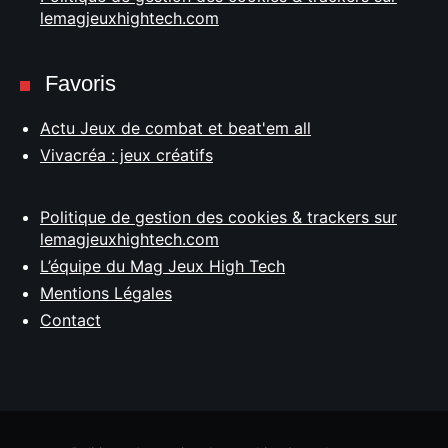
lemagjeuxhightech.com
Favoris
Actu Jeux de combat et beat'em all
Vivacréa : jeux créatifs
Politique de gestion des cookies & trackers sur
lemagjeuxhightech.com
L’équipe du Mag Jeux High Tech
Mentions Légales
Contact