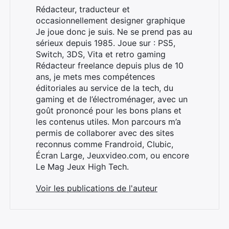
Rédacteur, traducteur et
occasionnellement designer graphique
Je joue donc je suis. Ne se prend pas au
sérieux depuis 1985. Joue sur : PS5,
Switch, 3DS, Vita et retro gaming
Rédacteur freelance depuis plus de 10
ans, je mets mes compétences
éditoriales au service de la tech, du
gaming et de l’électroménager, avec un
goût prononcé pour les bons plans et
les contenus utiles. Mon parcours m’a
permis de collaborer avec des sites
reconnus comme Frandroid, Clubic,
Écran Large, Jeuxvideo.com, ou encore
Le Mag Jeux High Tech.
Voir les publications de l'auteur