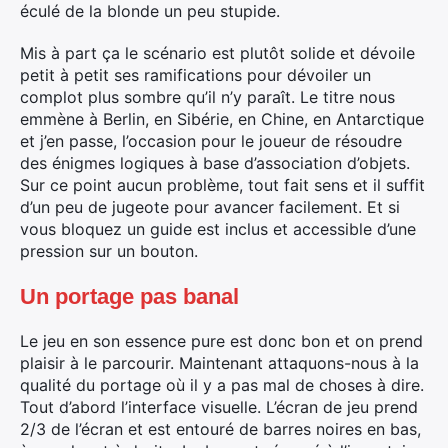
éculé de la blonde un peu stupide.
Mis à part ça le scénario est plutôt solide et dévoile
petit à petit ses ramifications pour dévoiler un
complot plus sombre qu’il n’y paraît. Le titre nous
emmène à Berlin, en Sibérie, en Chine, en Antarctique
et j’en passe, l’occasion pour le joueur de résoudre
des énigmes logiques à base d’association d’objets.
Sur ce point aucun problème, tout fait sens et il suffit
d’un peu de jugeote pour avancer facilement. Et si
vous bloquez un guide est inclus et accessible d’une
pression sur un bouton.
Un portage pas banal
Le jeu en son essence pure est donc bon et on prend
plaisir à le parcourir. Maintenant attaquons-nous à la
qualité du portage où il y a pas mal de choses à dire.
Tout d’abord l’interface visuelle. L’écran de jeu prend
2/3 de l’écran et est entouré de barres noires en bas,