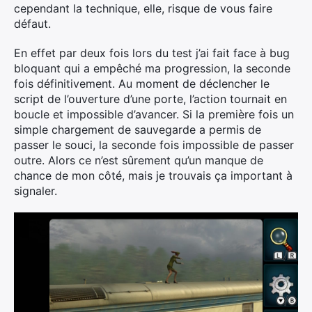
cependant la technique, elle, risque de vous faire
défaut.
En effet par deux fois lors du test j’ai fait face à bug
bloquant qui a empêché ma progression, la seconde
fois définitivement. Au moment de déclencher le
script de l’ouverture d’une porte, l’action tournait en
boucle et impossible d’avancer. Si la première fois un
simple chargement de sauvegarde a permis de
passer le souci, la seconde fois impossible de passer
outre. Alors ce n’est sûrement qu’un manque de
chance de mon côté, mais je trouvais ça important à
signaler.