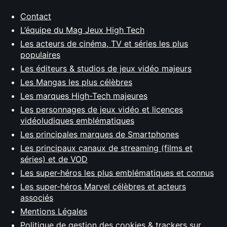
Contact
L’équipe du Mag Jeux High Tech
Les acteurs de cinéma, TV et séries les plus
populaires
Les éditeurs & studios de jeux vidéo majeurs
Les Mangas les plus célèbres
Les marques High-Tech majeures
Les personnages de jeux vidéo et licences
vidéoludiques emblématiques
Les principales marques de Smartphones
Les principaux canaux de streaming (films et
séries) et de VOD
Les super-héros les plus emblématiques et connus
Les super-héros Marvel célèbres et acteurs
associés
Mentions Légales
Politique de gestion des cookies & trackers sur