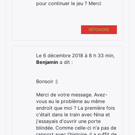
pour continuer le jeu ? Merci
RÉPONDRE
Le 6 décembre 2018 à 8 h 33 min,
Benjamin
a dit :
Bonsoir :)
Merci de votre message. Avez-
vous eu le problème au même
endroit que moi ? La première fois
c'était dans le train avec Nina et
j'essayais d'ouvrir une porte
blindée. Comme celle-ci n'a pas de
rapport avec l'histoire, il a suffit de