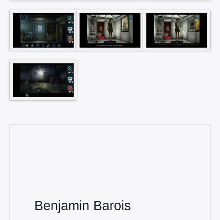
Benjamin Barois