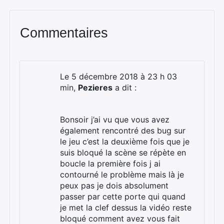
Commentaires
Le 5 décembre 2018 à 23 h 03
min,
Pezieres
a dit :
Bonsoir j’ai vu que vous avez
également rencontré des bug sur
le jeu c’est la deuxième fois que je
suis bloqué la scène se répète en
boucle la première fois j ai
contourné le problème mais là je
peux pas je dois absolument
passer par cette porte qui quand
je met la clef dessus la vidéo reste
bloqué comment avez vous fait