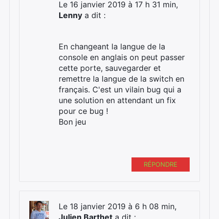
Le 16 janvier 2019 à 17 h 31 min,
Lenny
a dit :
En changeant la langue de la
console en anglais on peut passer
cette porte, sauvegarder et
remettre la langue de la switch en
français. C'est un vilain bug qui a
une solution en attendant un fix
pour ce bug !
Bon jeu
RÉPONDRE
Le 18 janvier 2019 à 6 h 08 min,
Julien Barthet
a dit :