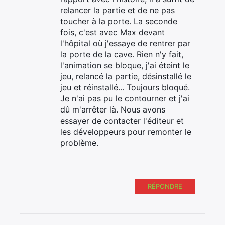
relancer la partie et de ne pas
toucher à la porte. La seconde
fois, c'est avec Max devant
l'hôpital où j'essaye de rentrer par
la porte de la cave. Rien n'y fait,
l'animation se bloque, j'ai éteint le
jeu, relancé la partie, désinstallé le
jeu et réinstallé... Toujours bloqué.
Je n'ai pas pu le contourner et j'ai
dû m'arrêter là. Nous avons
essayer de contacter l'éditeur et
les développeurs pour remonter le
problème.
RÉPONDRE