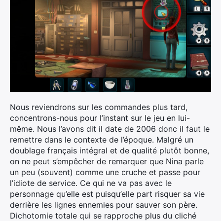
Nous reviendrons sur les commandes plus tard,
concentrons-nous pour l’instant sur le jeu en lui-
même. Nous l’avons dit il date de 2006 donc il faut le
remettre dans le contexte de l’époque. Malgré un
doublage français intégral et de qualité plutôt bonne,
on ne peut s’empêcher de remarquer que Nina parle
un peu (souvent) comme une cruche et passe pour
l’idiote de service. Ce qui ne va pas avec le
personnage qu’elle est puisqu’elle part risquer sa vie
derrière les lignes ennemies pour sauver son père.
Dichotomie totale qui se rapproche plus du cliché