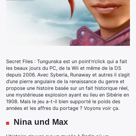
Secret Files : Tungunska est un point’n’click qui a fait
les beaux jours du PC, de la Wii et même de la DS
depuis 2006.
Avec Syberia, Runaway et autres il s’agit
d’une pierre angulaire de la renaissance du genre et
propose une histoire basée sur un fait historique réel,
une mystérieuse explosion ayant eu lieu en Sibérie en
1908. Mais le jeu a-t-il bien supporté le poids des
années et les affres du portage ? Voyons voir ça.
Nina und Max