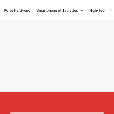
PC et Hardware
Smartphone et Tablettes
High-Tech