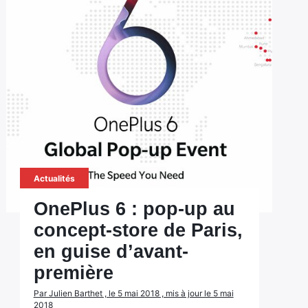
Actualités
OnePlus 6 : pop-up au
concept-store de Paris,
en guise d’avant-
première
Par Julien Barthet , le 5 mai 2018 , mis à jour le 5 mai
2018