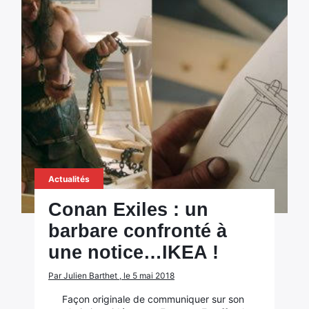
Actualités
Conan Exiles : un
barbare confronté à
une notice…IKEA !
Par Julien Barthet , le 5 mai 2018
Façon originale de communiquer sur son