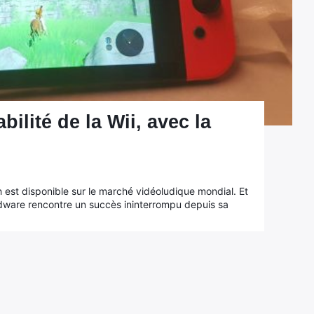
bilité de la Wii, avec la
 est disponible sur le marché vidéoludique mondial. Et
rdware rencontre un succès ininterrompu depuis sa