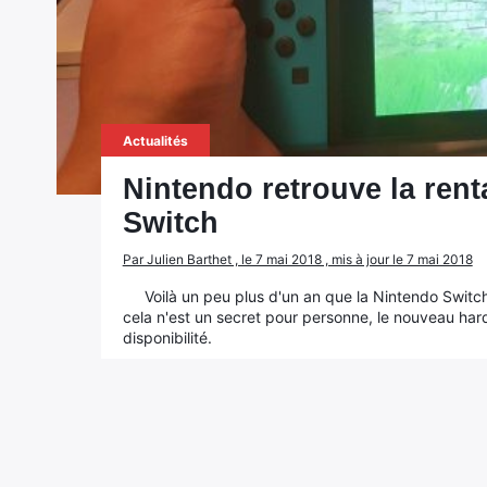
Actualités
Nintendo retrouve la renta
Switch
Par Julien Barthet , le 7 mai 2018 , mis à jour le 7 mai 2018
Voilà un peu plus d'un an que la Nintendo Switch
cela n'est un secret pour personne, le nouveau ha
disponibilité.