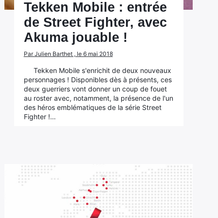
Tekken Mobile : entrée
de Street Fighter, avec
Akuma jouable !
Par Julien Barthet , le 6 mai 2018
Tekken Mobile s'enrichit de deux nouveaux
personnages ! Disponibles dès à présents, ces
deux guerriers vont donner un coup de fouet
au roster avec, notamment, la présence de l'un
des héros emblématiques de la série Street
Fighter !…