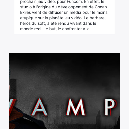
prochain jeu vidéo, pour Funcom. En effet, le
studio à l'origine du développement de Conan
Exiles vient de diffuser un média pour le moins
atypique sur la planète jeu vidéo. Le barbare,
héros du soft, a été rendu vivant dans le
monde réel. Le but, le confronter à la…