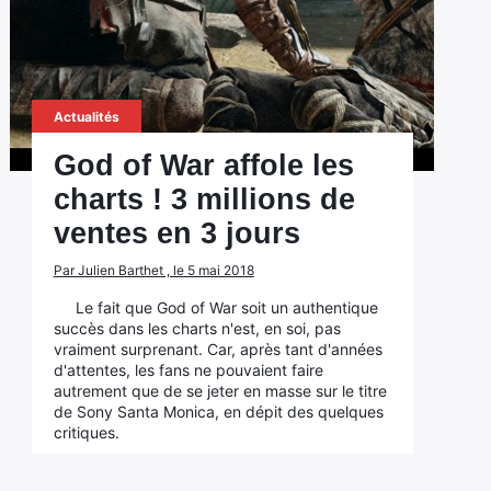
Actualités
God of War affole les
charts ! 3 millions de
ventes en 3 jours
Par Julien Barthet , le 5 mai 2018
Le fait que God of War soit un authentique
succès dans les charts n'est, en soi, pas
vraiment surprenant. Car, après tant d'années
d'attentes, les fans ne pouvaient faire
autrement que de se jeter en masse sur le titre
de Sony Santa Monica, en dépit des quelques
critiques.