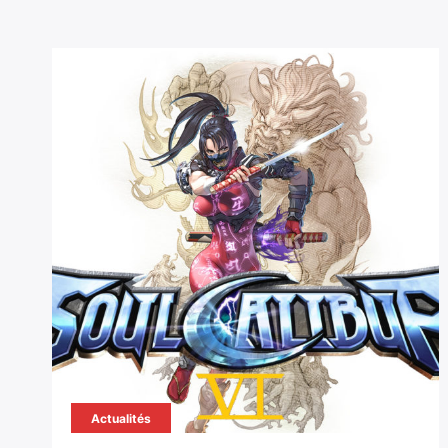
Actualités