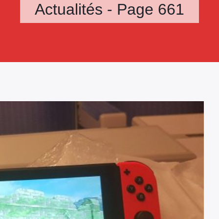
Actualités - Page 661