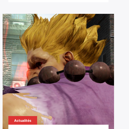
Actualités