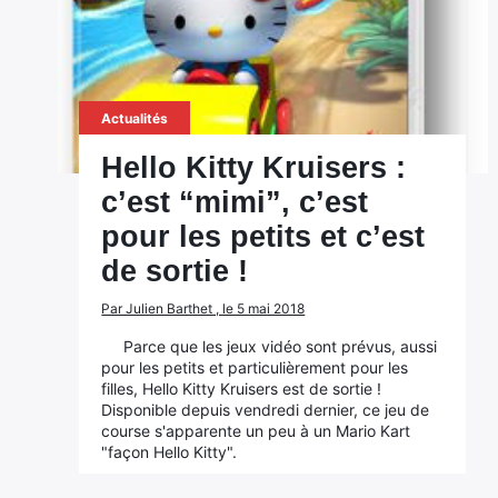
Actualités
Hello Kitty Kruisers :
c’est “mimi”, c’est
pour les petits et c’est
de sortie !
Par Julien Barthet , le 5 mai 2018
Parce que les jeux vidéo sont prévus, aussi
pour les petits et particulièrement pour les
filles, Hello Kitty Kruisers est de sortie !
Disponible depuis vendredi dernier, ce jeu de
course s'apparente un peu à un Mario Kart
"façon Hello Kitty".