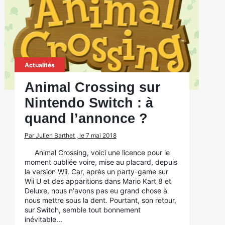
Actualités
Animal Crossing sur
Nintendo Switch : à
quand l’annonce ?
Par Julien Barthet , le 7 mai 2018
Animal Crossing, voici une licence pour le
moment oubliée voire, mise au placard, depuis
la version Wii. Car, après un party-game sur
Wii U et des apparitions dans Mario Kart 8 et
Deluxe, nous n'avons pas eu grand chose à
nous mettre sous la dent. Pourtant, son retour,
sur Switch, semble tout bonnement
inévitable...