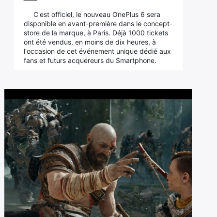
C'est officiel, le nouveau OnePlus 6 sera
disponible en avant-première dans le concept-
store de la marque, à Paris. Déjà 1000 tickets
ont été vendus, en moins de dix heures, à
l'occasion de cet événement unique dédié aux
fans et futurs acquéreurs du Smartphone.