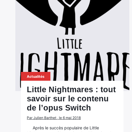
Actualités
Little Nightmares : tout
savoir sur le contenu
de l’opus Switch
Par Julien Barthet , le 6 mai 2018
Après le succès populaire de Little