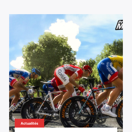
Actualités