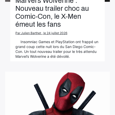
Marvel’s Wolverine :
Nouveau trailer choc au
Comic-Con, le X-Men
émeut les fans
Par Julien Barthet , le 24 juillet 2026
Insomniac Games et PlayStation ont frappé un
grand coup cette nuit lors du San Diego Comic-
Con. Un tout nouveau trailer pour le très attendu
Marvel’s Wolverine a été dévoilé.