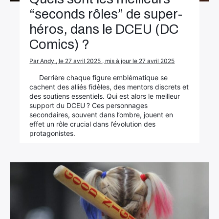
“seconds rôles” de super-
héros, dans le DCEU (DC
Comics) ?
Par Andy , le 27 avril 2025 , mis à jour le 27 avril 2025
Derrière chaque figure emblématique se
cachent des alliés fidèles, des mentors discrets et
des soutiens essentiels. Qui est alors le meilleur
support du DCEU ? Ces personnages
secondaires, souvent dans l’ombre, jouent en
effet un rôle crucial dans l’évolution des
protagonistes.