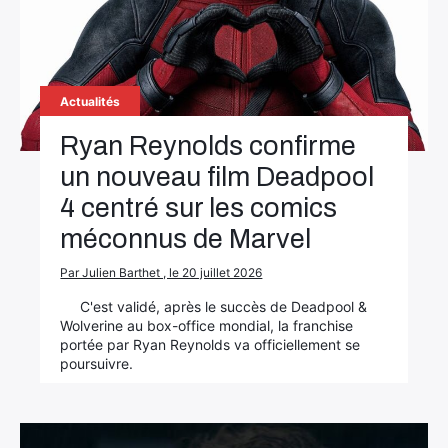
Actualités
Ryan Reynolds confirme
un nouveau film Deadpool
4 centré sur les comics
méconnus de Marvel
Par Julien Barthet , le 20 juillet 2026
C'est validé, après le succès de Deadpool &
Wolverine au box-office mondial, la franchise
portée par Ryan Reynolds va officiellement se
poursuivre.