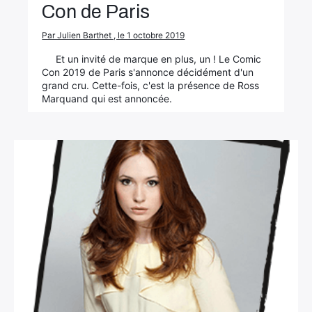
Con de Paris
Par Julien Barthet , le 1 octobre 2019
Et un invité de marque en plus, un ! Le Comic
Con 2019 de Paris s'annonce décidément d'un
grand cru. Cette-fois, c'est la présence de Ross
Marquand qui est annoncée.