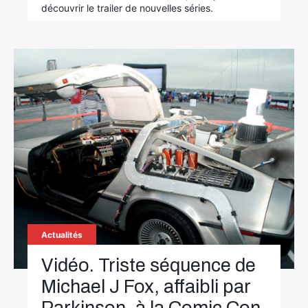
découvrir le trailer de nouvelles séries.
Actualités
Vidéo. Triste séquence de
Michael J Fox, affaibli par