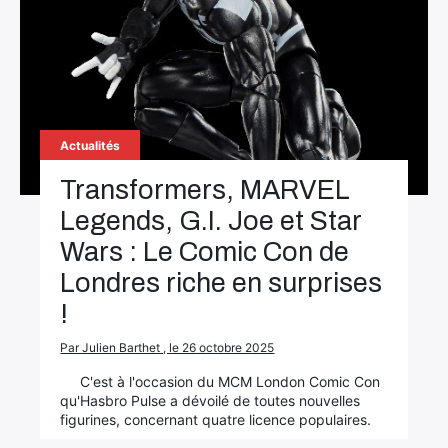
Actualités
Transformers, MARVEL
Legends, G.I. Joe et Star
Wars : Le Comic Con de
Londres riche en surprises
!
Par Julien Barthet , le 26 octobre 2025
C'est à l'occasion du MCM London Comic Con
qu'Hasbro Pulse a dévoilé de toutes nouvelles
figurines, concernant quatre licence populaires.