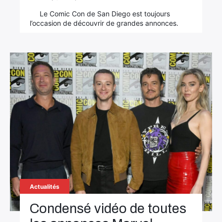
Le Comic Con de San Diego est toujours
l’occasion de découvrir de grandes annonces.
Actualités
Condensé vidéo de toutes