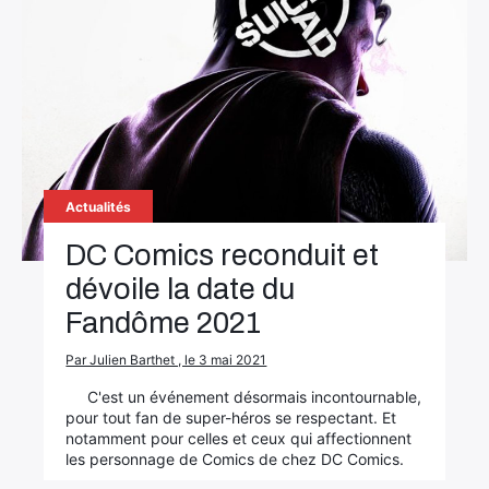
Actualités
DC Comics reconduit et
dévoile la date du
Fandôme 2021
Par Julien Barthet , le 3 mai 2021
C'est un événement désormais incontournable,
pour tout fan de super-héros se respectant. Et
notamment pour celles et ceux qui affectionnent
les personnage de Comics de chez DC Comics.