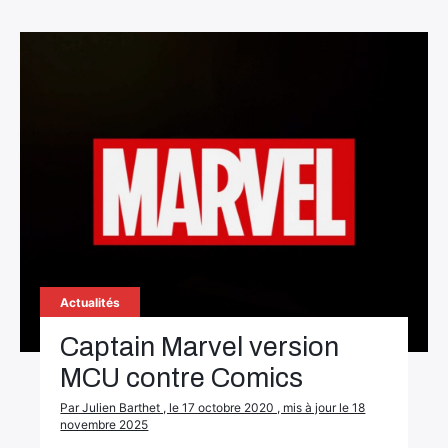
Actualités
Captain Marvel version
MCU contre Comics
Par Julien Barthet , le 17 octobre 2020 , mis à jour le 18
novembre 2025