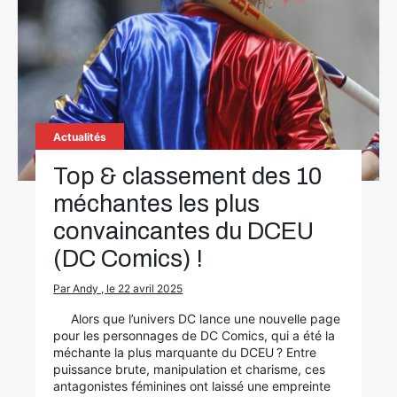
Actualités
Top & classement des 10
méchantes les plus
convaincantes du DCEU
(DC Comics) !
Par Andy , le 22 avril 2025
Alors que l’univers DC lance une nouvelle page
pour les personnages de DC Comics, qui a été la
méchante la plus marquante du DCEU ? Entre
puissance brute, manipulation et charisme, ces
antagonistes féminines ont laissé une empreinte