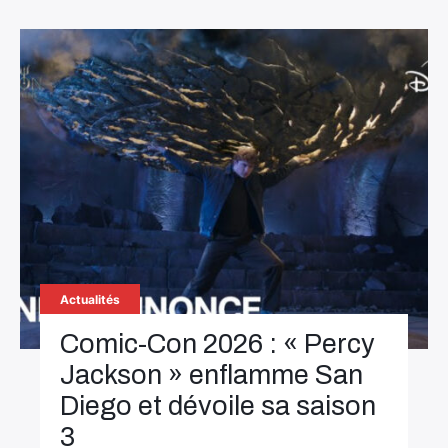
Rechercher
:
Actualités
Comic-Con 2026 : « Percy
Jackson » enflamme San
Diego et dévoile sa saison
3