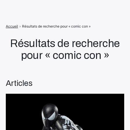
Accueil
›
Résultats de recherche pour « comic con »
Résultats de recherche
pour « comic con »
Articles