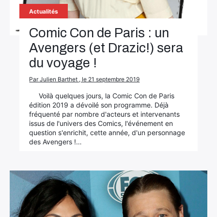
Actualités
Comic Con de Paris : un
Avengers (et Drazic!) sera
du voyage !
Par Julien Barthet , le 21 septembre 2019
Voilà quelques jours, la Comic Con de Paris
édition 2019 a dévoilé son programme. Déjà
fréquenté par nombre d'acteurs et intervenants
issus de l'univers des Comics, l'événement en
question s'enrichit, cette année, d'un personnage
des Avengers !…