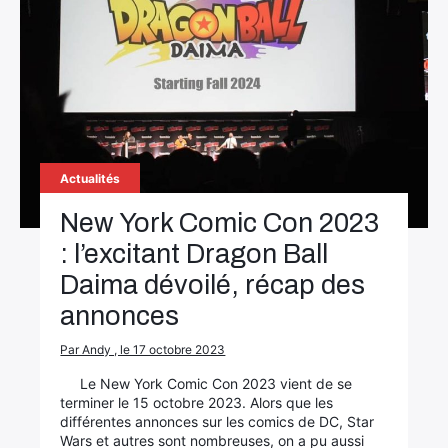
Actualités
New York Comic Con 2023
: l’excitant Dragon Ball
Daima dévoilé, récap des
annonces
Par Andy , le 17 octobre 2023
Le New York Comic Con 2023 vient de se
terminer le 15 octobre 2023. Alors que les
différentes annonces sur les comics de DC, Star
Wars et autres sont nombreuses, on a pu aussi