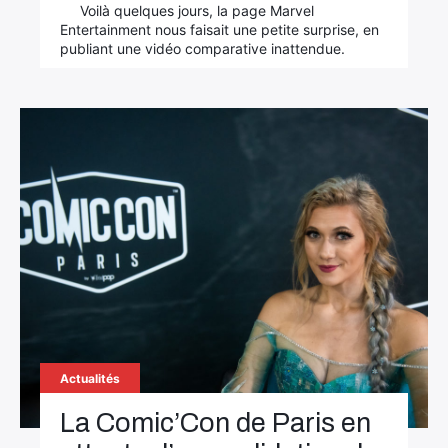
Voilà quelques jours, la page Marvel
Entertainment nous faisait une petite surprise, en
publiant une vidéo comparative inattendue.
Actualités
La Comic’Con de Paris en