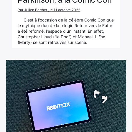
Parkinson, à la Comic Con
Par Julien Barthet , le 11 octobre 2022
C'est à l'occasion de la célèbre Comic Con que
le mythique duo de la trilogie Retour vers le Futur
a été reformé, l'espace d'un instant. En effet,
Christopher Lloyd ("le Doc") et Michael J. Fox
(Marty) se sont retrouvés sur scène.