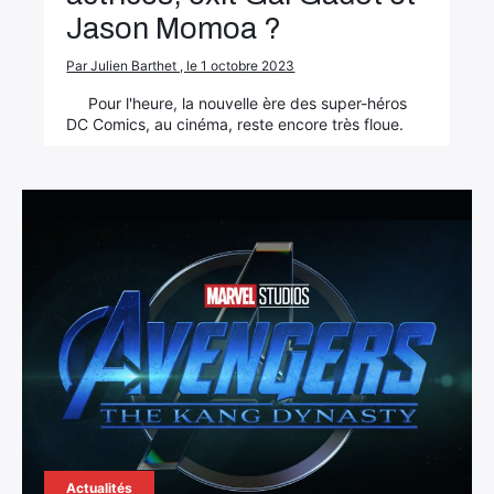
Jason Momoa ?
Par Julien Barthet , le 1 octobre 2023
Pour l'heure, la nouvelle ère des super-héros
DC Comics, au cinéma, reste encore très floue.
Actualités