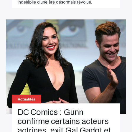
indélébile d’une ère désormais révolue.
Actualités
DC Comics : Gunn
confirme certains acteurs
actrices, exit Gal Gadot et