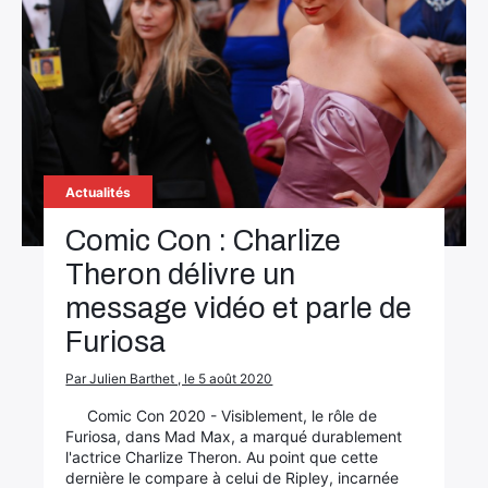
Actualités
Comic Con : Charlize
Theron délivre un
message vidéo et parle de
Furiosa
Par Julien Barthet , le 5 août 2020
Comic Con 2020 - Visiblement, le rôle de
Furiosa, dans Mad Max, a marqué durablement
l'actrice Charlize Theron. Au point que cette
dernière le compare à celui de Ripley, incarnée