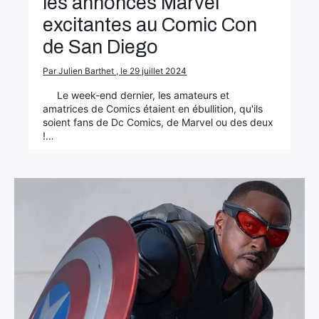
les annonces Marvel
excitantes au Comic Con
de San Diego
Par Julien Barthet , le 29 juillet 2024
Le week-end dernier, les amateurs et
amatrices de Comics étaient en ébullition, qu'ils
soient fans de Dc Comics, de Marvel ou des deux
!…