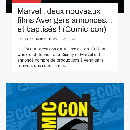
Marvel : deux nouveaux
films Avengers annoncés…
et baptisés ! (Comic-con)
Par Julien Barthet , le 25 juillet 2022
C'est à l'occasion de la Comic-Con 2022, le
week-end dernier, que Disney et Marvel ont
annoncé nombre de productions à venir dans
l'univers des super-héros.