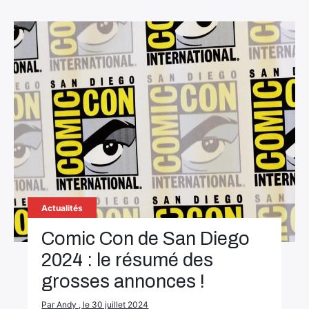
Actualités
Comic Con de San Diego
2024 : le résumé des
grosses annonces !
Par Andy , le 30 juillet 2024