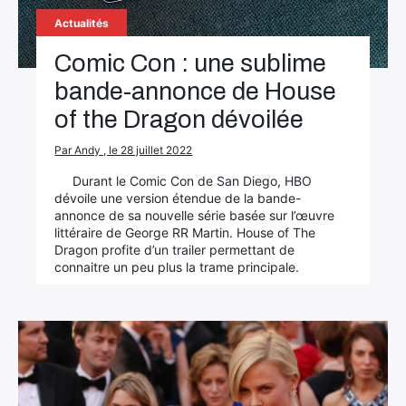
Actualités
Comic Con : une sublime
bande-annonce de House
of the Dragon dévoilée
Par Andy , le 28 juillet 2022
Durant le Comic Con de San Diego, HBO
dévoile une version étendue de la bande-
annonce de sa nouvelle série basée sur l’œuvre
littéraire de George RR Martin. House of The
Dragon profite d’un trailer permettant de
connaitre un peu plus la trame principale.