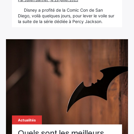
Disney a profité de la Comic Con de San
Diego, voilà quelques jours, pour lever le voile sur
la suite de la série dédiée à Percy Jackson.
Actualités
Quels sont les meilleurs