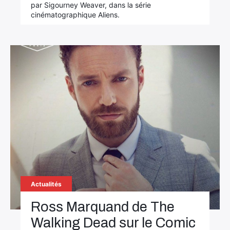
par Sigourney Weaver, dans la série
cinématographique Aliens.
Actualités
Ross Marquand de The
Walking Dead sur le Comic