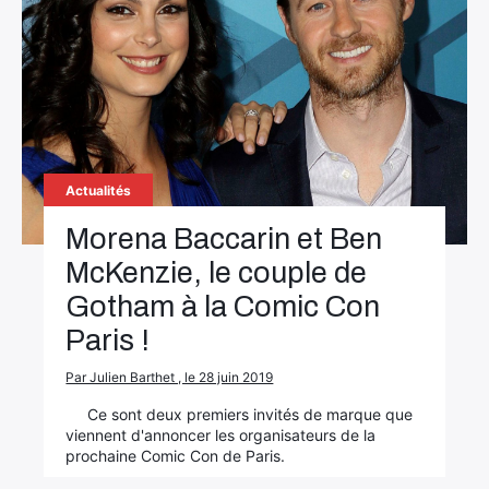
Actualités
Morena Baccarin et Ben
McKenzie, le couple de
Gotham à la Comic Con
Paris !
Par Julien Barthet , le 28 juin 2019
Ce sont deux premiers invités de marque que
×
viennent d'annoncer les organisateurs de la
prochaine Comic Con de Paris.