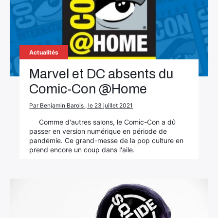
Actualités
Marvel et DC absents du
Comic-Con @Home
Par Benjamin Barois , le 23 juillet 2021
Comme d'autres salons, le Comic-Con a dû
passer en version numérique en période de
pandémie. Ce grand-messe de la pop culture en
prend encore un coup dans l'aile.