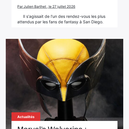
Par Julien Barthet , le 27 juillet 2026
Il s'agissait de l'un des rendez-vous les plus
attendus par les fans de fantasy à San Diego.
Actualités