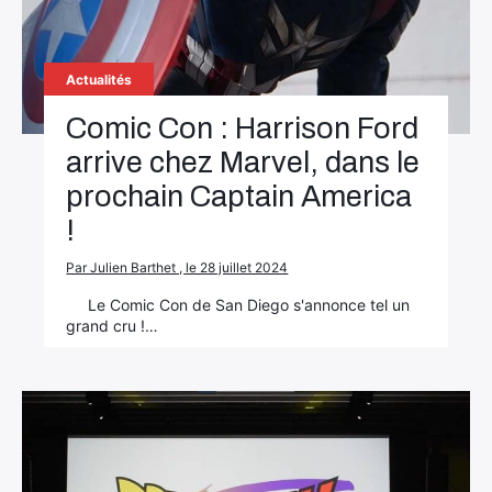
Actualités
Comic Con : Harrison Ford
arrive chez Marvel, dans le
prochain Captain America
!
Par Julien Barthet , le 28 juillet 2024
Le Comic Con de San Diego s'annonce tel un
grand cru !…