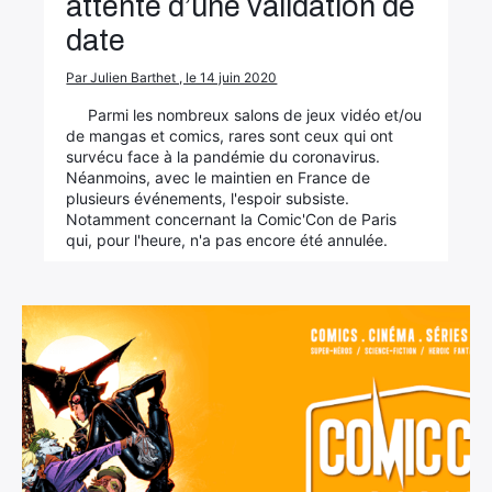
attente d’une validation de
date
Par Julien Barthet , le 14 juin 2020
Parmi les nombreux salons de jeux vidéo et/ou
de mangas et comics, rares sont ceux qui ont
survécu face à la pandémie du coronavirus.
Néanmoins, avec le maintien en France de
plusieurs événements, l'espoir subsiste.
Notamment concernant la Comic'Con de Paris
qui, pour l'heure, n'a pas encore été annulée.