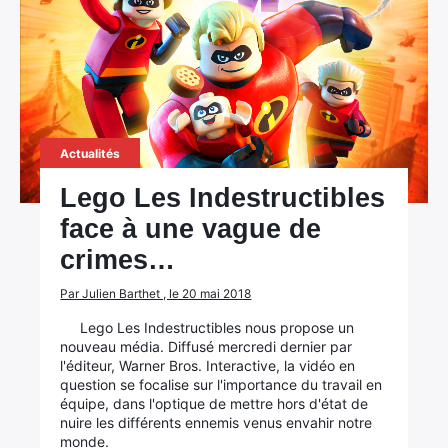
Actualités
Lego Les Indestructibles
face à une vague de
crimes…
Par Julien Barthet , le 20 mai 2018
Lego Les Indestructibles nous propose un
nouveau média. Diffusé mercredi dernier par
l'éditeur, Warner Bros. Interactive, la vidéo en
question se focalise sur l'importance du travail en
équipe, dans l'optique de mettre hors d'état de
nuire les différents ennemis venus envahir notre
monde.