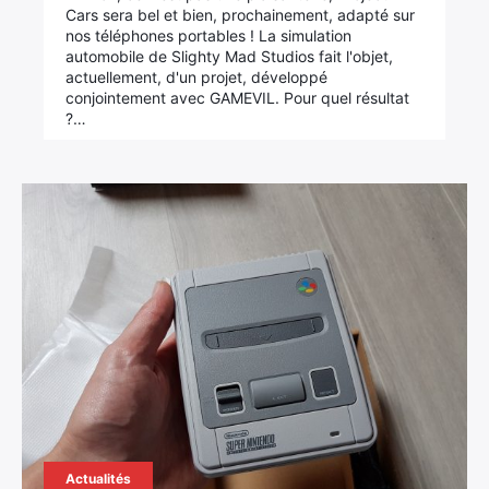
Cars sera bel et bien, prochainement, adapté sur
nos téléphones portables ! La simulation
automobile de Slighty Mad Studios fait l'objet,
actuellement, d'un projet, développé
conjointement avec GAMEVIL. Pour quel résultat
?…
Actualités