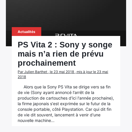
Actualités
PS Vita 2 : Sony y songe
mais n’a rien de prévu
prochainement
Par Julien Barthet , le 23 mai 2018 , mis à jour le 23 mai
2018
Alors que la Sony PS Vita se dirige vers sa fin
de vie (Sony ayant annoncé l'arrêt de la
production de cartouches d'ici l'année prochaine),
la firme japonais s'est exprimée sur le futur de la
console portable, côté Playstation. Car qui dit fin
de vie dit souvent, lancement à venir d'une
nouvelle machine...