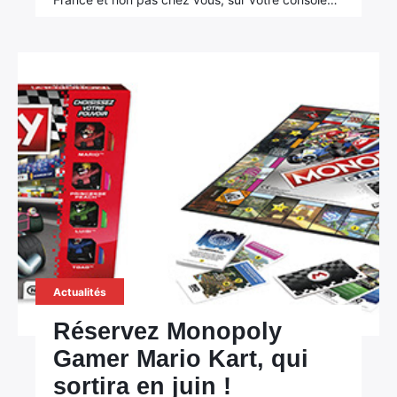
Actualités
Réservez Monopoly
Gamer Mario Kart, qui
sortira en juin !