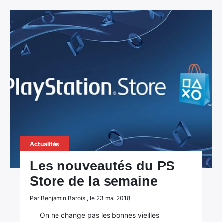
Actualités
Les nouveautés du PS
Store de la semaine
Par Benjamin Barois , le 23 mai 2018
On ne change pas les bonnes vieilles