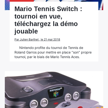
Mario Tennis Switch :
tournoi en vue,
téléchargez la démo
jouable
Par Julien Barthet , le 21 mai 2018
Nintendo profite du tournoi de Tennis de
Roland Garros pour mettre en place "son" propre
tournoi, par le biais de Mario Tennis Aces.