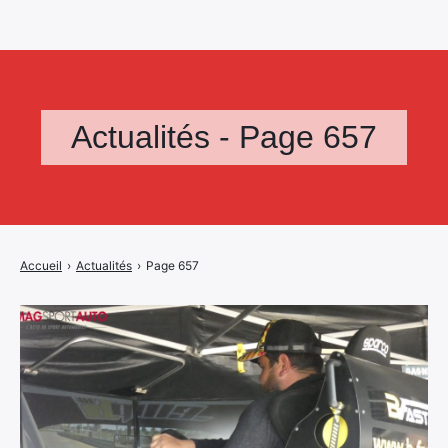
Actualités - Page 657
Accueil
›
Actualités
›
Page 657