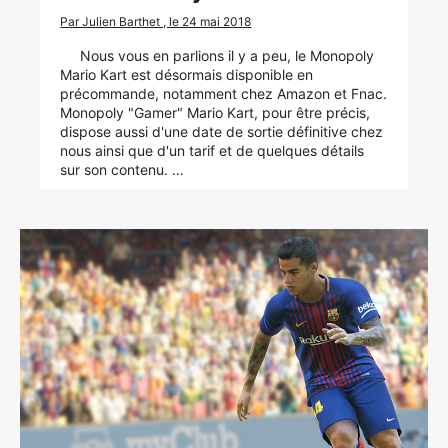
Par Julien Barthet , le 24 mai 2018
Nous vous en parlions il y a peu, le Monopoly
Mario Kart est désormais disponible en
précommande, notamment chez Amazon et Fnac.
Monopoly "Gamer" Mario Kart, pour être précis,
dispose aussi d'une date de sortie définitive chez
nous ainsi que d'un tarif et de quelques détails
sur son contenu. …