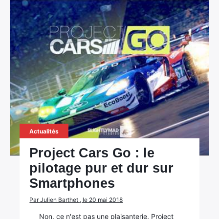
Actualités
Project Cars Go : le
pilotage pur et dur sur
Smartphones
Par Julien Barthet , le 20 mai 2018
Non, ce n'est pas une plaisanterie, Project