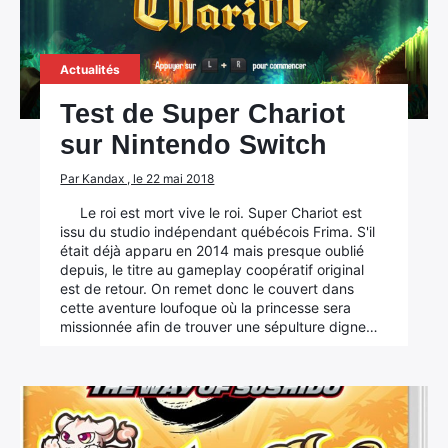
Actualités
Test de Super Chariot
sur Nintendo Switch
Par Kandax , le 22 mai 2018
Le roi est mort vive le roi. Super Chariot est
issu du studio indépendant québécois Frima. S'il
était déjà apparu en 2014 mais presque oublié
depuis, le titre au gameplay coopératif original
est de retour. On remet donc le couvert dans
cette aventure loufoque où la princesse sera
missionnée afin de trouver une sépulture digne…