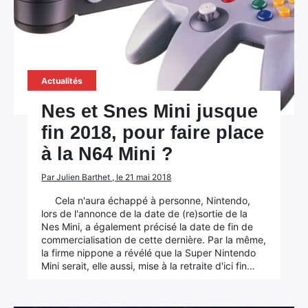
Actualités
Nes et Snes Mini jusque
fin 2018, pour faire place
à la N64 Mini ?
Par Julien Barthet , le 21 mai 2018
Cela n'aura échappé à personne, Nintendo,
lors de l'annonce de la date de (re)sortie de la
Nes Mini, a également précisé la date de fin de
commercialisation de cette dernière. Par la même,
la firme nippone a révélé que la Super Nintendo
Mini serait, elle aussi, mise à la retraite d'ici fin…