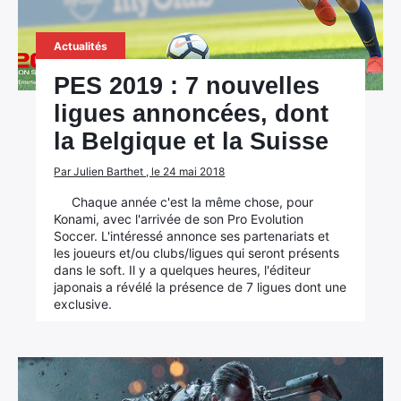
Actualités
PES 2019 : 7 nouvelles
ligues annoncées, dont
la Belgique et la Suisse
Par Julien Barthet , le 24 mai 2018
Chaque année c'est la même chose, pour
Konami, avec l'arrivée de son Pro Evolution
Soccer. L'intéressé annonce ses partenariats et
les joueurs et/ou clubs/ligues qui seront présents
dans le soft. Il y a quelques heures, l'éditeur
japonais a révélé la présence de 7 ligues dont une
exclusive.