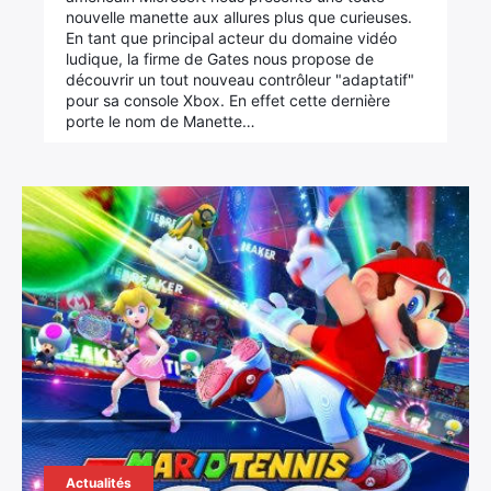
nouvelle manette aux allures plus que curieuses.
En tant que principal acteur du domaine vidéo
ludique, la firme de Gates nous propose de
découvrir un tout nouveau contrôleur "adaptatif"
pour sa console Xbox. En effet cette dernière
porte le nom de Manette…
Actualités