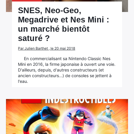
SNES, Neo-Geo,
Megadrive et Nes Mini :
un marché bientôt
saturé ?
Par Julien Barthet , le 20 mai 2018
En commercialisant sa Nintendo Classic Nes
Mini en 2016, la firme japonaise à ouvert une voie.
D'ailleurs, depuis, d'autres constructeurs (et
ancien constructeurs...) de consoles se jettent à
l'eau.