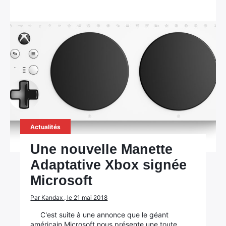
Actualités
Une nouvelle Manette
Adaptative Xbox signée
Microsoft
Par Kandax , le 21 mai 2018
C'est suite à une annonce que le géant
américain Microsoft nous présente une toute