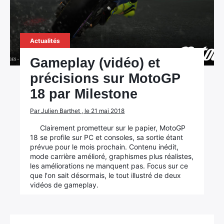
Actualités
Gameplay (vidéo) et
précisions sur MotoGP
18 par Milestone
Par Julien Barthet , le 21 mai 2018
Clairement prometteur sur le papier, MotoGP
18 se profile sur PC et consoles, sa sortie étant
prévue pour le mois prochain. Contenu inédit,
mode carrière amélioré, graphismes plus réalistes,
les améliorations ne manquent pas. Focus sur ce
que l'on sait désormais, le tout illustré de deux
vidéos de gameplay.