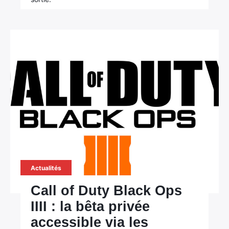
Actualités
Call of Duty Black Ops
IIII : la bêta privée
accessible via les