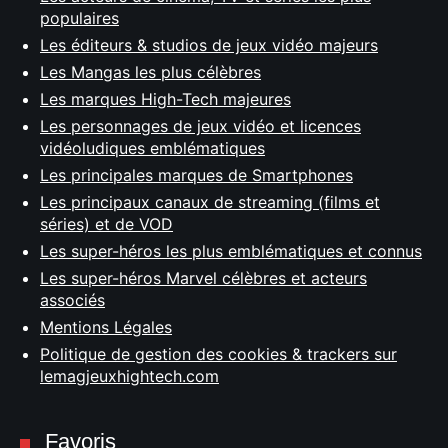
populaires
Les éditeurs & studios de jeux vidéo majeurs
Les Mangas les plus célèbres
Les marques High-Tech majeures
Les personnages de jeux vidéo et licences
vidéoludiques emblématiques
Les principales marques de Smartphones
Les principaux canaux de streaming (films et
séries) et de VOD
Les super-héros les plus emblématiques et connus
Les super-héros Marvel célèbres et acteurs
associés
Mentions Légales
Politique de gestion des cookies & trackers sur
lemagjeuxhightech.com
Favoris