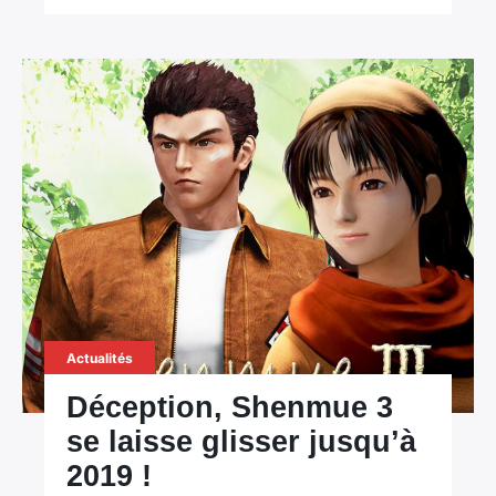
Actualités
Déception, Shenmue 3
se laisse glisser jusqu’à
2019 !