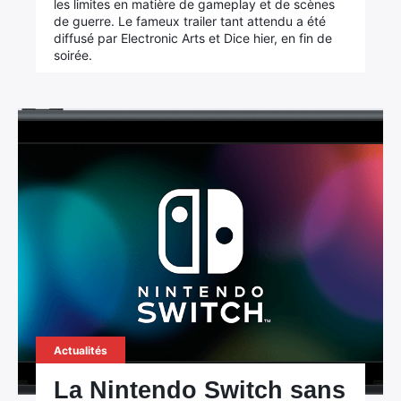
les limites en matière de gameplay et de scènes
de guerre. Le fameux trailer tant attendu a été
diffusé par Electronic Arts et Dice hier, en fin de
soirée.
Actualités
La Nintendo Switch sans