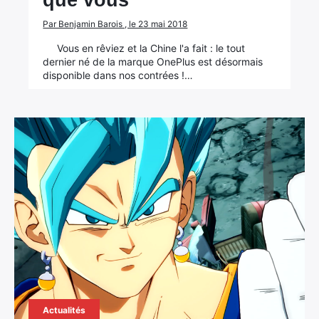
que vous
Par Benjamin Barois , le 23 mai 2018
Vous en rêviez et la Chine l'a fait : le tout
dernier né de la marque OnePlus est désormais
disponible dans nos contrées !…
Actualités