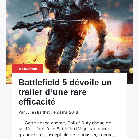
Actualités
Battlefield 5 dévoile un
trailer d’une rare
efficacité
Par Julien Barthet , le 24 mai 2018
Cette année encore, Call of Duty risque de
souffrir...face à un Battlefield V qui s'annonce
grandiose et susceptible de repousser, encore,