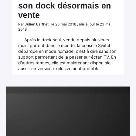
son dock désormais en
vente
Par Julien Barthet , le 23 mai 2018 , mis à jour le 23 mai
2018
Après le dock seul, vendu depuis plusieurs
mois, partout dans le monde, la console Switch
débarque en mode nomade, c'est à dire sans son
support permettant de la passer sur écran TV. En
d'autres termes, elle est maintenant disponible -
aussi- en version exclusivement portable.