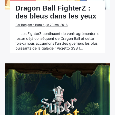
Dragon Ball FighterZ :
des bleus dans les yeux
Par Benjamin Barois , le 23 mai 2018
Les FighterZ continuent de venir agrémenter le
roster déjà conséquent de Dragon Ball et cette
fois-ci nous accueillons l'un des guerriers les plus
puissants de la galaxie : Vegetto SSB !…