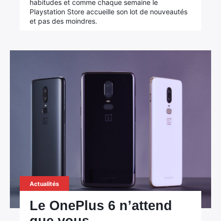
habitudes et comme chaque semaine le
Playstation Store accueille son lot de nouveautés
et pas des moindres.
Actualités
Le OnePlus 6 n’attend