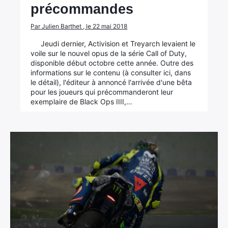
précommandes
Par Julien Barthet , le 22 mai 2018
Jeudi dernier, Activision et Treyarch levaient le
voile sur le nouvel opus de la série Call of Duty,
disponible début octobre cette année. Outre des
informations sur le contenu (à consulter ici, dans
le détail), l'éditeur à annoncé l'arrivée d'une bêta
pour les joueurs qui précommanderont leur
exemplaire de Black Ops IIII,…