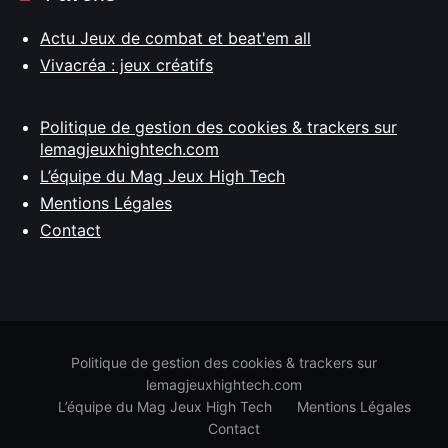
Actu Jeux de combat et beat'em all
Vivacréa : jeux créatifs
Politique de gestion des cookies & trackers sur
lemagjeuxhightech.com
L’équipe du Mag Jeux High Tech
Mentions Légales
Contact
Politique de gestion des cookies & trackers sur
lemagjeuxhightech.com
L’équipe du Mag Jeux High Tech
Mentions Légales
Contact