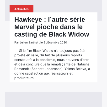
Actualités
Hawkeye : l’autre série
Marvel pioche dans le
casting de Black Widow
Par Julien Barthet , le 9 décembre 2020
Si le film Black Widow n'a toujours pas été
projeté en salle, du fait de plusieurs reports
consécutifs à la pandémie, nous pouvons d'ores
et déjà conclure que la remplaçante de Natasha
Romanoff (Scarlett Johansson), Yelena Belova, a
donné satisfaction aux réalisateurs et
producteurs.