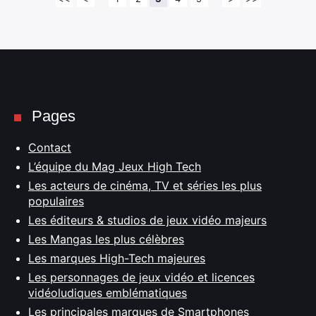
Pages
Contact
L’équipe du Mag Jeux High Tech
Les acteurs de cinéma, TV et séries les plus
populaires
Les éditeurs & studios de jeux vidéo majeurs
Les Mangas les plus célèbres
Les marques High-Tech majeures
Les personnages de jeux vidéo et licences
vidéoludiques emblématiques
Les principales marques de Smartphones