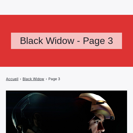
Black Widow - Page 3
Accueil
›
Black Widow
›
Page 3