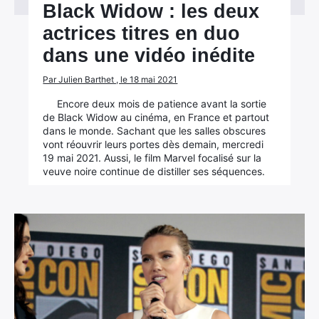
Black Widow : les deux
actrices titres en duo
dans une vidéo inédite
Par Julien Barthet , le 18 mai 2021
Encore deux mois de patience avant la sortie
de Black Widow au cinéma, en France et partout
dans le monde. Sachant que les salles obscures
vont réouvrir leurs portes dès demain, mercredi
19 mai 2021. Aussi, le film Marvel focalisé sur la
veuve noire continue de distiller ses séquences.