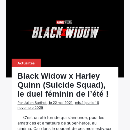
Actualités
Black Widow x Harley
Quinn (Suicide Squad),
le duel féminin de l’été !
Par Julien Barthet , le 22 mai 2021 , mis à jour le 18
novembre 2025
C'est un été torride qui s'annonce, pour les
amatrices et amateurs de super-héros, au
cinéma. Car dans le courant de ces mois estivaux