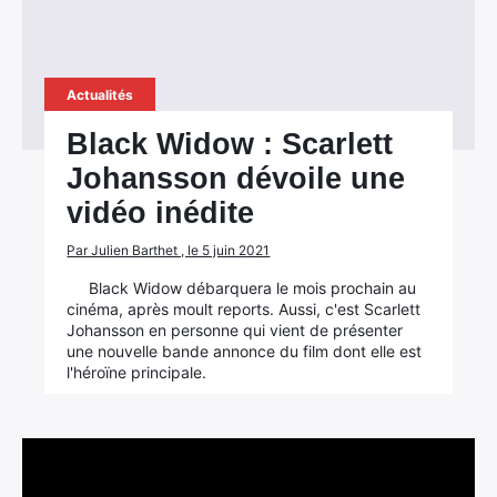
Actualités
Black Widow : Scarlett
Johansson dévoile une
vidéo inédite
Par Julien Barthet , le 5 juin 2021
Black Widow débarquera le mois prochain au
cinéma, après moult reports. Aussi, c'est Scarlett
Johansson en personne qui vient de présenter
une nouvelle bande annonce du film dont elle est
l'héroïne principale.