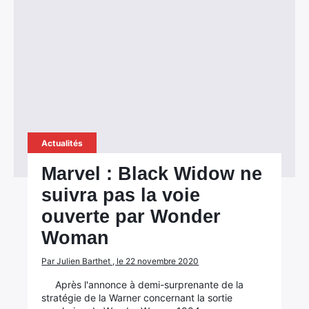
Actualités
Marvel : Black Widow ne
suivra pas la voie
ouverte par Wonder
Woman
Par Julien Barthet , le 22 novembre 2020
Après l'annonce à demi-surprenante de la
stratégie de la Warner concernant la sortie