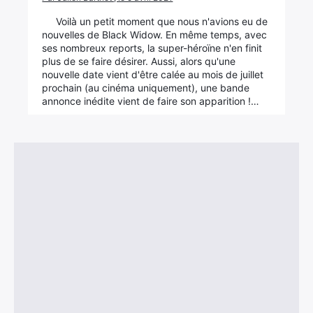
Voilà un petit moment que nous n'avions eu de
nouvelles de Black Widow. En même temps, avec
ses nombreux reports, la super-héroïne n'en finit
plus de se faire désirer. Aussi, alors qu'une
nouvelle date vient d'être calée au mois de juillet
prochain (au cinéma uniquement), une bande
annonce inédite vient de faire son apparition !…