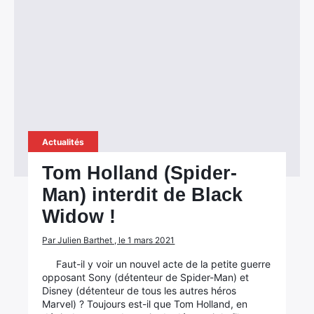
Actualités
Tom Holland (Spider-
Man) interdit de Black
Widow !
Par Julien Barthet , le 1 mars 2021
Faut-il y voir un nouvel acte de la petite guerre
opposant Sony (détenteur de Spider-Man) et
Disney (détenteur de tous les autres héros
Marvel) ? Toujours est-il que Tom Holland, en