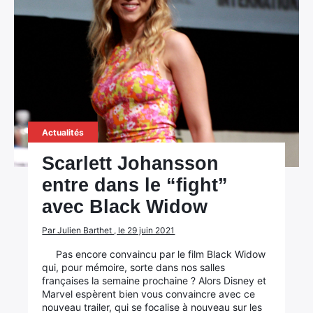
Actualités
Scarlett Johansson
entre dans le “fight”
avec Black Widow
Par Julien Barthet , le 29 juin 2021
Pas encore convaincu par le film Black Widow
qui, pour mémoire, sorte dans nos salles
françaises la semaine prochaine ? Alors Disney et
Marvel espèrent bien vous convaincre avec ce
nouveau trailer, qui se focalise à nouveau sur les