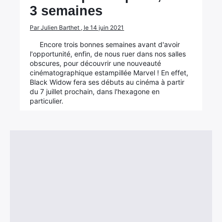
3 semaines
Par Julien Barthet , le 14 juin 2021
Encore trois bonnes semaines avant d'avoir
l'opportunité, enfin, de nous ruer dans nos salles
obscures, pour découvrir une nouveauté
cinématographique estampillée Marvel ! En effet,
Black Widow fera ses débuts au cinéma à partir
du 7 juillet prochain, dans l'hexagone en
particulier.