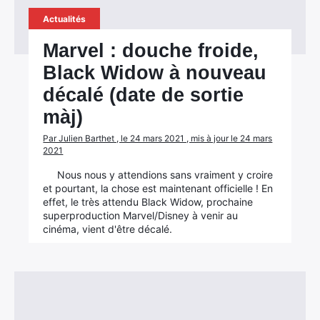
Actualités
Marvel : douche froide,
Black Widow à nouveau
décalé (date de sortie
màj)
Par Julien Barthet , le 24 mars 2021 , mis à jour le 24 mars
2021
Nous nous y attendions sans vraiment y croire
et pourtant, la chose est maintenant officielle ! En
effet, le très attendu Black Widow, prochaine
superproduction Marvel/Disney à venir au
cinéma, vient d'être décalé.