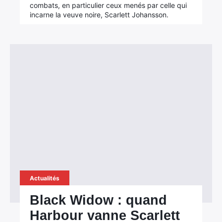
combats, en particulier ceux menés par celle qui
incarne la veuve noire, Scarlett Johansson.
Actualités
Black Widow : quand
Harbour vanne Scarlett