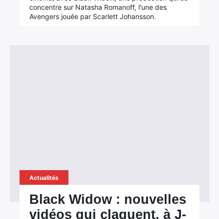
concentre sur Natasha Romanoff, l'une des
Avengers jouée par Scarlett Johansson.
Actualités
Black Widow : nouvelles
vidéos qui claquent, à J-