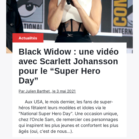
Actualités
Black Widow : une vidéo
avec Scarlett Johansson
pour le “Super Hero
Day”
Par Julien Barthet , le 3 mai 2021
Aux USA, le mois dernier, les fans de super-
héros fêtaient leurs modèles et idoles via le
"National Super Hero Day". Une occasion unique,
chez l'Oncle Sam, de remercier ces personnages
qui inspirent les plus jeunes et confortent les plus
âgés (oui, c'est de nous...).