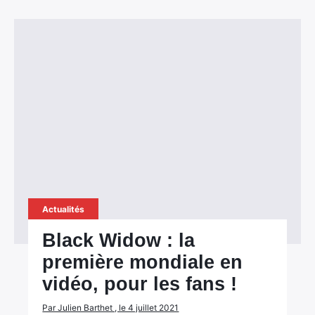
Actualités
Black Widow : la
première mondiale en
vidéo, pour les fans !
Par Julien Barthet , le 4 juillet 2021