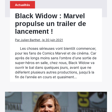
Actualités
Black Widow : Marvel
propulse un trailer de
lancement !
Par Julien Barthet , le 30 juin 2021
Les choses sérieuses vont bientôt commencer,
pour les fans de Comics Marvel et de cinéma. Car
après de longs moins sans l'ombre d'une sortie de
super-héros en salle, chez nous, Black Widow va
ouvrir le bal dans quelques jours, avant que ne
déferlent plusieurs autres productions, jusqu'à la
fin de l'année en cours et quasiment…