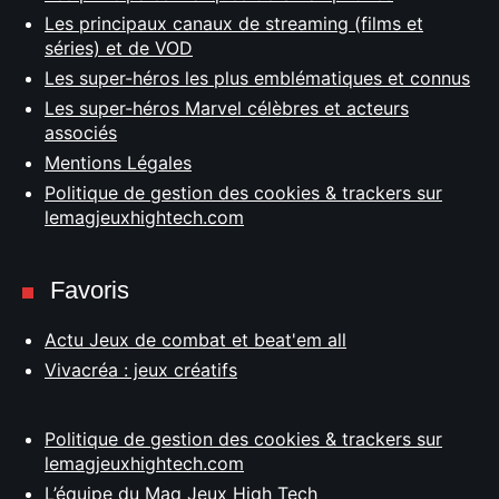
Les principaux canaux de streaming (films et
séries) et de VOD
Les super-héros les plus emblématiques et connus
Les super-héros Marvel célèbres et acteurs
associés
Mentions Légales
Politique de gestion des cookies & trackers sur
lemagjeuxhightech.com
Favoris
Actu Jeux de combat et beat'em all
Vivacréa : jeux créatifs
Politique de gestion des cookies & trackers sur
lemagjeuxhightech.com
L’équipe du Mag Jeux High Tech