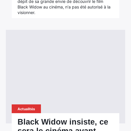
dépit de sa grande envie de découvrir le film
Black Widow au cinéma, n'a pas été autorisé à la
visionner.
Actualités
Black Widow insiste, ce