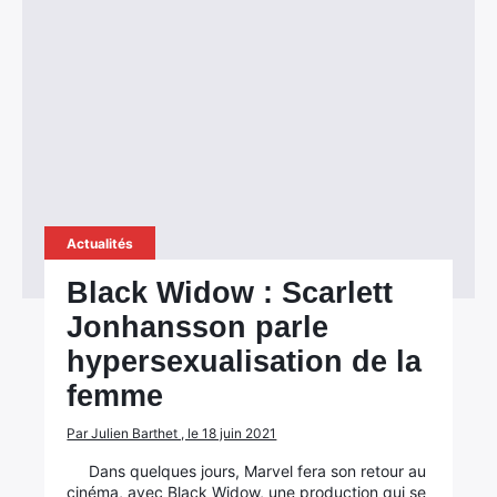
Actualités
Black Widow : Scarlett
Jonhansson parle
hypersexualisation de la
femme
Par Julien Barthet , le 18 juin 2021
Dans quelques jours, Marvel fera son retour au
cinéma, avec Black Widow, une production qui se