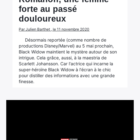
forte au passé
douloureux
Par Julien Barthet , le 11 novembre 2020
Désormais reportée (comme nombre de
productions Disney/Marvel) au 5 mai prochain,
Black Widow maintient le mystère autour de son
intrigue. Cela grâce, aussi, à la maestria de
Scarlett Johansson. Car l'actrice qui incarne la
super-héroïne Black Widow à l'écran à le chic
pour distiller des informations avec une grande
finesse.