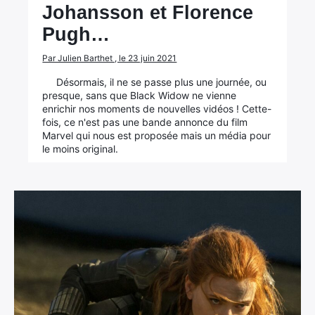
Johansson et Florence
Pugh…
Par Julien Barthet , le 23 juin 2021
Désormais, il ne se passe plus une journée, ou
presque, sans que Black Widow ne vienne
enrichir nos moments de nouvelles vidéos ! Cette-
fois, ce n'est pas une bande annonce du film
Marvel qui nous est proposée mais un média pour
le moins original.