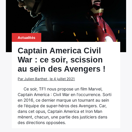
Actualités
Captain America Civil
War : ce soir, scission
au sein des Avengers !
Par Julien Barthet , le 4 juillet 2021
Ce soir, TF1 nous propose un film Marvel,
Captain America : Civil War en l'occurrence. Sorti
en 2016, ce dernier marque un tournant au sein
de l'équipe de super-héros des Avengers. Car,
dans cet opus, Captain America et Iron Man
mènent, chacun, une partie des justiciers dans
des directions opposées.