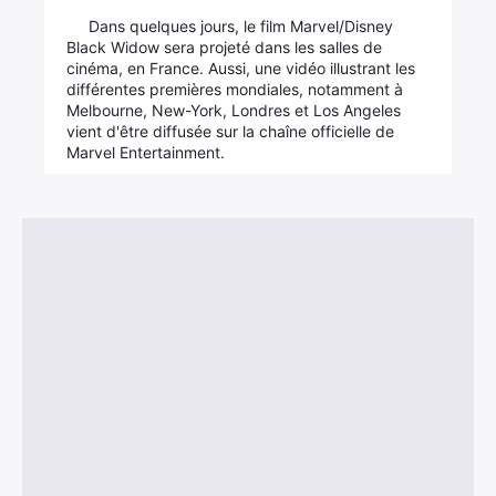
Dans quelques jours, le film Marvel/Disney
Black Widow sera projeté dans les salles de
cinéma, en France. Aussi, une vidéo illustrant les
différentes premières mondiales, notamment à
Melbourne, New-York, Londres et Los Angeles
vient d'être diffusée sur la chaîne officielle de
Marvel Entertainment.