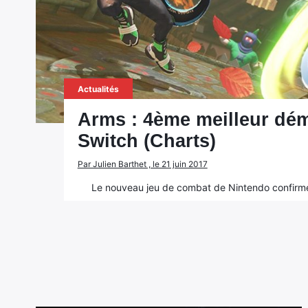
Actualités
Arms : 4ème meilleur dém
Switch (Charts)
Par Julien Barthet , le 21 juin 2017
Le nouveau jeu de combat de Nintendo confirm