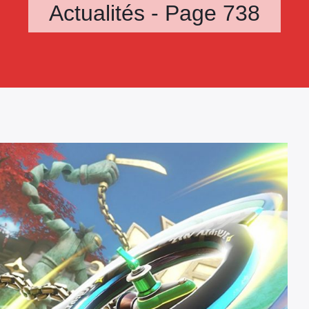
Actualités - Page 738