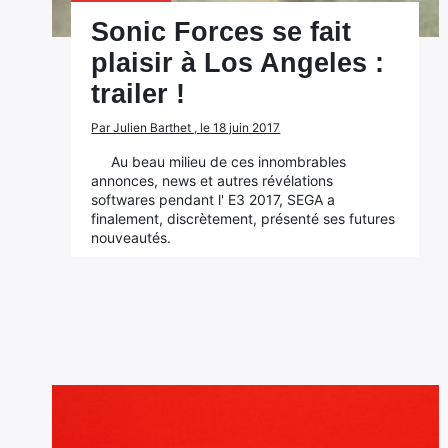
Sonic Forces se fait
plaisir à Los Angeles :
trailer !
Par Julien Barthet , le 18 juin 2017
Au beau milieu de ces innombrables
annonces, news et autres révélations
softwares pendant l' E3 2017, SEGA a
finalement, discrètement, présenté ses futures
nouveautés.