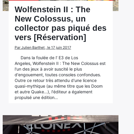
Wolfenstein II : The
New Colossus, un
collector pas piqué des
vers [Réservation]
Par Julien Barthet , le 17 juin 2017
Dans la foulée de l' E3 de Los
Angeles, Wolfenstein II : The New Colossus est
l'un des jeux à avoir suscité le plus
d'engouement, toutes consoles confondues.
Outre ce retour très attendu d'une licence
quasi-mythique (au même titre que les Doom
et autre Quake...), l'éditeur a également
propulsé une édition…