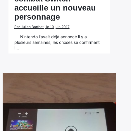
accueille un nouveau
personnage
Par Julien Barthet , le 19 juin 2017
Nintendo l'avait déjà annoncé il y a
plusieurs semaines, les choses se confirment
!…