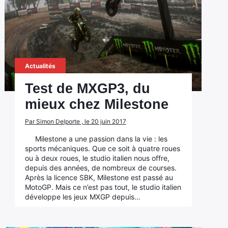
Actualités
Test de MXGP3, du
mieux chez Milestone
Par Simon Delporte , le 20 juin 2017
Milestone a une passion dans la vie : les
sports mécaniques. Que ce soit à quatre roues
ou à deux roues, le studio italien nous offre,
depuis des années, de nombreux de courses.
Après la licence SBK, Milestone est passé au
MotoGP. Mais ce n’est pas tout, le studio italien
développe les jeux MXGP depuis…