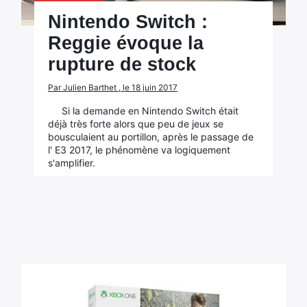
Nintendo Switch :
Reggie évoque la
rupture de stock
Par Julien Barthet , le 18 juin 2017
Si la demande en Nintendo Switch était
déjà très forte alors que peu de jeux se
bousculaient au portillon, après le passage de
l' E3 2017, le phénomène va logiquement
s'amplifier.