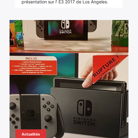
présentation sur l' E3 2017 de Los Angeles.
Actualités