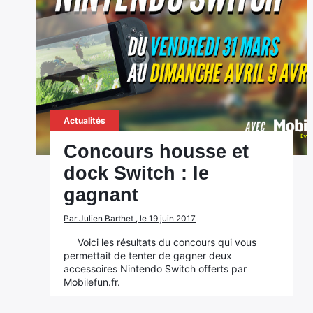
Actualités
Concours housse et
dock Switch : le
gagnant
Par Julien Barthet , le 19 juin 2017
Voici les résultats du concours qui vous
permettait de tenter de gagner deux
accessoires Nintendo Switch offerts par
Mobilefun.fr.