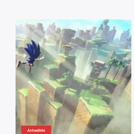
Actualités