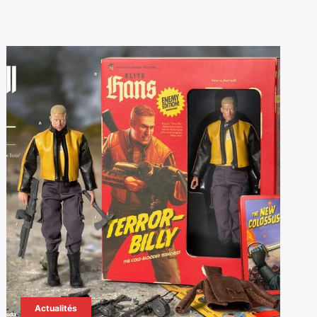
Actualités