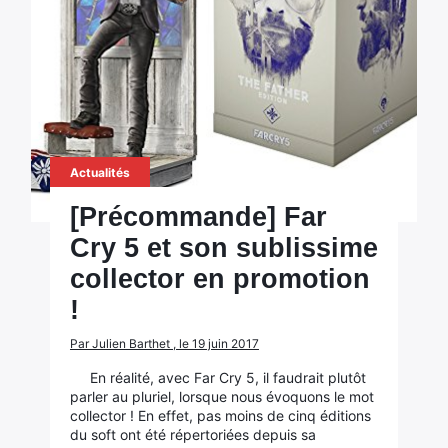
Actualités
[Précommande] Far
Cry 5 et son sublissime
collector en promotion
!
Par Julien Barthet , le 19 juin 2017
En réalité, avec Far Cry 5, il faudrait plutôt
parler au pluriel, lorsque nous évoquons le mot
collector ! En effet, pas moins de cinq éditions
du soft ont été répertoriées depuis sa