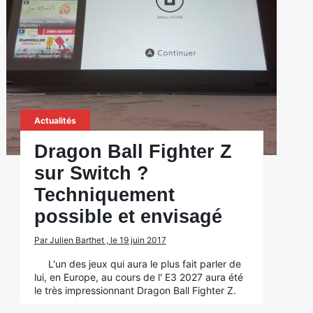
Actualités
Dragon Ball Fighter Z
sur Switch ?
Techniquement
possible et envisagé
Par Julien Barthet , le 19 juin 2017
L'un des jeux qui aura le plus fait parler de
lui, en Europe, au cours de l' E3 2027 aura été
le très impressionnant Dragon Ball Fighter Z.