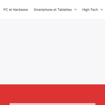
PC et Hardware
Smartphone et Tablettes
High-Tech