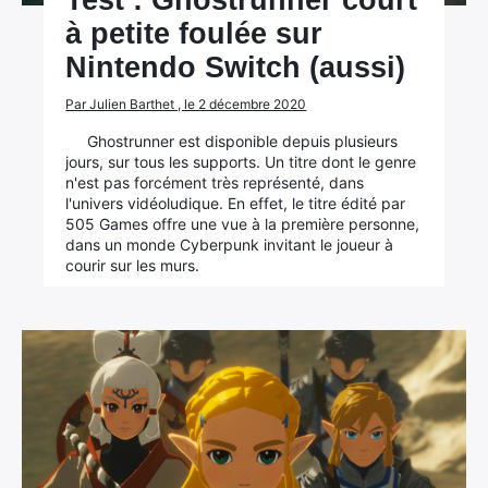
Test : Ghostrunner court
à petite foulée sur
Nintendo Switch (aussi)
Par Julien Barthet , le 2 décembre 2020
Ghostrunner est disponible depuis plusieurs
jours, sur tous les supports. Un titre dont le genre
n'est pas forcément très représenté, dans
l'univers vidéoludique. En effet, le titre édité par
505 Games offre une vue à la première personne,
dans un monde Cyberpunk invitant le joueur à
courir sur les murs.