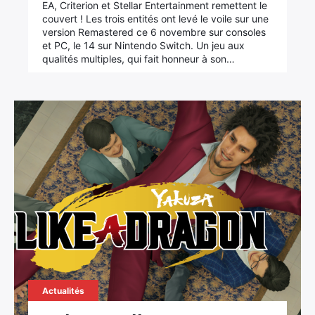
EA, Criterion et Stellar Entertainment remettent le
couvert ! Les trois entités ont levé le voile sur une
version Remastered ce 6 novembre sur consoles
et PC, le 14 sur Nintendo Switch. Un jeu aux
qualités multiples, qui fait honneur à son…
Actualités