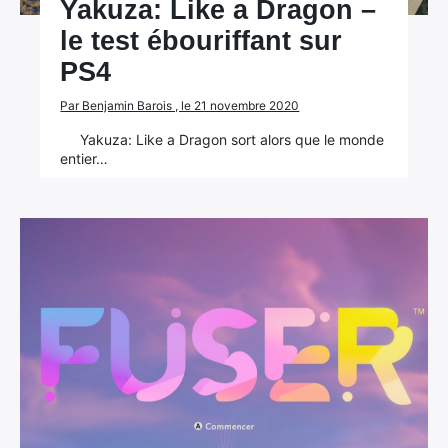
Yakuza: Like a Dragon –
le test ébouriffant sur
PS4
Par Benjamin Barois , le 21 novembre 2020
Yakuza: Like a Dragon sort alors que le monde
entier…