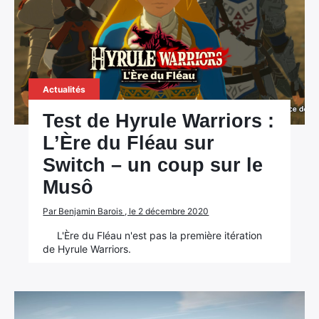
Actualités
Test de Hyrule Warriors :
L’Ère du Fléau sur
Switch – un coup sur le
Musô
Par Benjamin Barois , le 2 décembre 2020
L'Ère du Fléau n'est pas la première itération
de Hyrule Warriors.