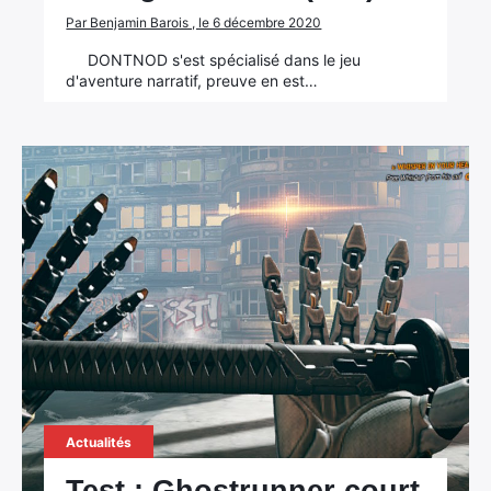
Par Benjamin Barois , le 6 décembre 2020
DONTNOD s'est spécialisé dans le jeu
d'aventure narratif, preuve en est…
Actualités