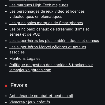
Les marques High-Tech majeures
Les personnages de jeux vidéo et licences
vidéoludiques emblématiques
Les principales marques de Smartphones
Les principaux canaux de streaming (films et
séries) et de VOD
Les super-héros les plus emblématiques et connus
Les super-héros Marvel célèbres et acteurs
associés
Mentions Légales
Politique de gestion des cookies & trackers sur
lemagjeuxhightech.com
Favoris
Actu Jeux de combat et beat'em all
Vivacréa : jeux créatifs