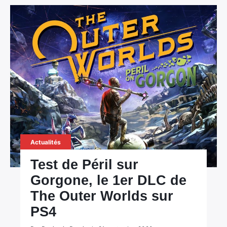
Actualités
Test de Péril sur
Gorgone, le 1er DLC de
The Outer Worlds sur
PS4