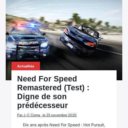
Actualités
Need For Speed
Remastered (Test) :
Digne de son
prédécesseur
Par J-C Coma , le 25 novembre 2020
Dix ans après Need For Speed : Hot Pursuit,