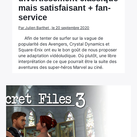
mais satisfaisant + fan-
service
Par Julien Barthet , le 20 septembre 2020
Afin de tenter de surfer sur la vague de
popularité des Avengers, Crystal Dynamics et
Square-Enix ont eu le bon goût de nous proposer
une adaptation vidéoludique. Où plutôt, une libre
interprétation de ce que pourrait être la suite des
aventures des super-héros Marvel au ciné.