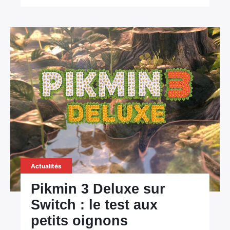
Actualités
Pikmin 3 Deluxe sur
Switch : le test aux
petits oignons