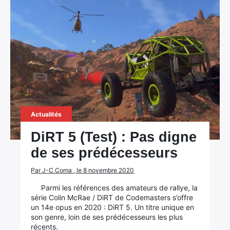
Actualités
DiRT 5 (Test) : Pas digne
de ses prédécesseurs
Par J-C Coma , le 8 novembre 2020
Parmi les références des amateurs de rallye, la
série Colin McRae / DiRT de Codemasters s’offre
un 14e opus en 2020 : DiRT 5. Un titre unique en
son genre, loin de ses prédécesseurs les plus
récents.