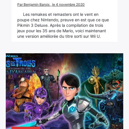
Par Benjamin Barois , le 4 novembre 2020
Les remakes et remasters ont le vent en
poupe chez Nintendo, preuve en est que ce que
Pikmin 3 Deluxe. Après la compilation de trois
jeux pour les 35 ans de Mario, voici maintenant
une version améliorée du titre sorti sur Wii U.