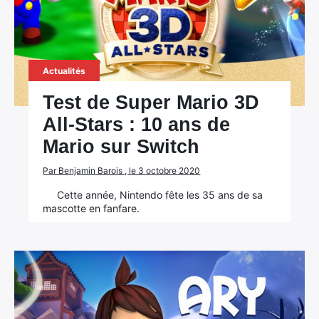
Actualités
Test de Super Mario 3D
All-Stars : 10 ans de
Mario sur Switch
Par Benjamin Barois , le 3 octobre 2020
Cette année, Nintendo fête les 35 ans de sa
mascotte en fanfare.