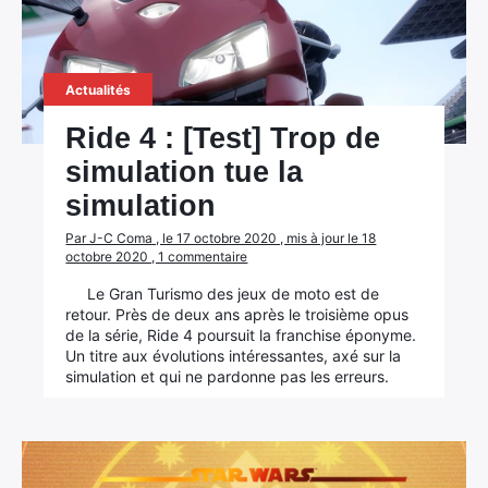
Rechercher
:
Actualités
Ride 4 : [Test] Trop de
simulation tue la
simulation
Par J-C Coma , le 17 octobre 2020 , mis à jour le 18
octobre 2020 , 1 commentaire
Le Gran Turismo des jeux de moto est de
retour. Près de deux ans après le troisième opus
de la série, Ride 4 poursuit la franchise éponyme.
Un titre aux évolutions intéressantes, axé sur la
simulation et qui ne pardonne pas les erreurs.