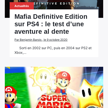
Actualités
Mafia Definitive Edition
sur PS4 : le test d’une
aventure al dente
Par Benjamin Barois , le 9 octobre 2020
Sorti en 2002 sur PC, puis en 2004 sur PS2 et
Xbox,…