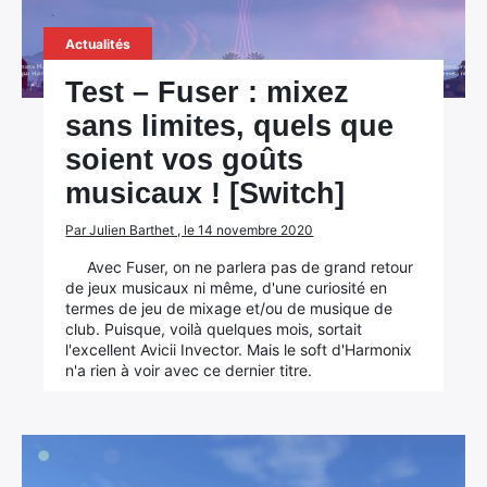
Actualités
Test – Fuser : mixez
sans limites, quels que
soient vos goûts
musicaux ! [Switch]
Par Julien Barthet , le 14 novembre 2020
Avec Fuser, on ne parlera pas de grand retour
de jeux musicaux ni même, d'une curiosité en
termes de jeu de mixage et/ou de musique de
club. Puisque, voilà quelques mois, sortait
l'excellent Avicii Invector. Mais le soft d'Harmonix
n'a rien à voir avec ce dernier titre.