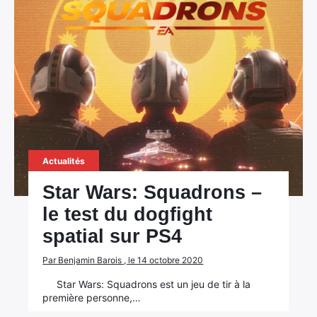
Actualités
Star Wars: Squadrons –
le test du dogfight
spatial sur PS4
Par Benjamin Barois , le 14 octobre 2020
Star Wars: Squadrons est un jeu de tir à la
première personne,…