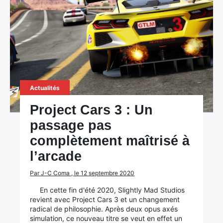
Actualités
Project Cars 3 : Un
passage pas
complètement maîtrisé à
l’arcade
Par J-C Coma , le 12 septembre 2020
En cette fin d'été 2020, Slightly Mad Studios
revient avec Project Cars 3 et un changement
radical de philosophie. Après deux opus axés
simulation, ce nouveau titre se veut en effet un