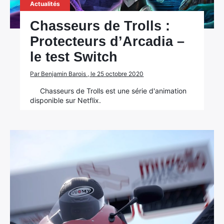
Actualités
Chasseurs de Trolls :
Protecteurs d’Arcadia –
le test Switch
Par Benjamin Barois , le 25 octobre 2020
Chasseurs de Trolls est une série d'animation
disponible sur Netflix.
×