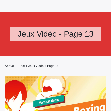
Jeux Vidéo - Page 13
Accueil
›
Test
›
Jeux Vidéo
›
Page 13