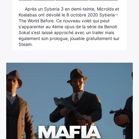
Après un Syberia 3 en demi-teinte, Microïds et
Koalabas ont dévoilé le 8 octobre 2020 Syberia –
The World Before. Ce nouveau volet qui peut
s'apparenter au 4ème opus de la série de Benoit
Sokal s'est laissé approché avec un trailer mais
également son prologue, jouable gratuitement sur
Steam.