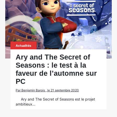
Actualités
Ary and The Secret of
Seasons : le test à la
faveur de l’automne sur
PC
Par Benjamin Barois , le 21 septembre 2020
Ary and The Secret of Seasons est le projet
ambitieux…