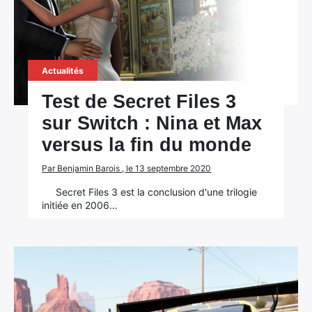
Actualités
Test de Secret Files 3
sur Switch : Nina et Max
versus la fin du monde
Par Benjamin Barois , le 13 septembre 2020
Secret Files 3 est la conclusion d'une trilogie
initiée en 2006…