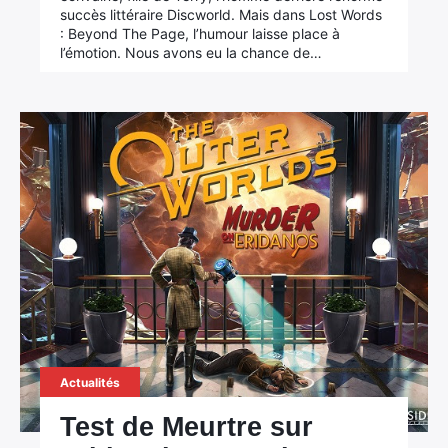
succès littéraire Discworld. Mais dans Lost Words
: Beyond The Page, l’humour laisse place à
l’émotion. Nous avons eu la chance de…
Actualités
Test de Meurtre sur