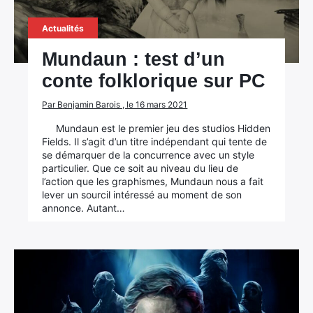
Actualités
Mundaun : test d’un
conte folklorique sur PC
Par Benjamin Barois , le 16 mars 2021
Mundaun est le premier jeu des studios Hidden
Fields. Il s’agit d’un titre indépendant qui tente de
se démarquer de la concurrence avec un style
particulier. Que ce soit au niveau du lieu de
l’action que les graphismes, Mundaun nous a fait
lever un sourcil intéressé au moment de son
annonce. Autant…