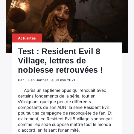
Actualités
Test : Resident Evil 8
Village, lettres de
noblesse retrouvées !
Par Julien Barthet , le 30 mai 2021
Après un septième opus qui renouait avec
certains fondements de la série, tout en
s'éloignant quelque peu de différents
composants de son ADN, la série Resident Evil
poursuit sa campagne de reconquête de fan. Et
clairement, ce Resident Evil 8 Village s'annonçait
comme l'épisode supposé mettre tout le monde
d'accord, en faisant l'unanimité.