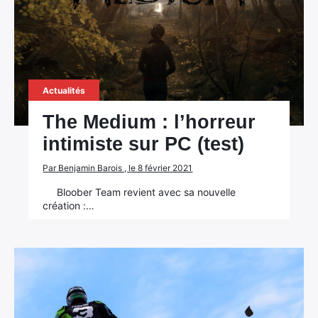
Actualités
The Medium : l’horreur
intimiste sur PC (test)
Par Benjamin Barois , le 8 février 2021
Bloober Team revient avec sa nouvelle
création :…