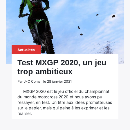
Actualités
Test MXGP 2020, un jeu
trop ambitieux
Par J-C Coma , le 28 janvier 2021
MXGP 2020 est le jeu officiel du championnat
du monde motocross 2020 et nous avons pu
l'essayer, en test. Un titre aux idées prometteuses
sur le papier, mais qui peine à les exprimer et les
réaliser.