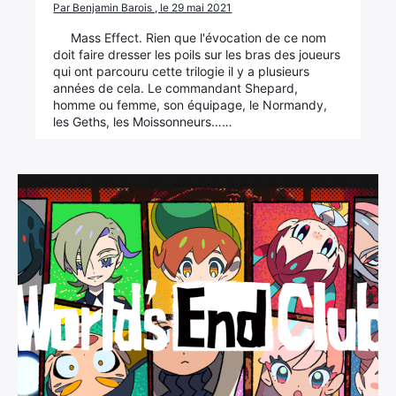
Par Benjamin Barois , le 29 mai 2021
Mass Effect. Rien que l'évocation de ce nom
doit faire dresser les poils sur les bras des joueurs
qui ont parcouru cette trilogie il y a plusieurs
années de cela. Le commandant Shepard,
homme ou femme, son équipage, le Normandy,
les Geths, les Moissonneurs……