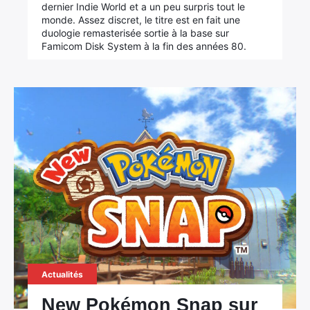
dernier Indie World et a un peu surpris tout le
monde. Assez discret, le titre est en fait une
duologie remasterisée sortie à la base sur
Famicom Disk System à la fin des années 80.
Actualités
New Pokémon Snap sur