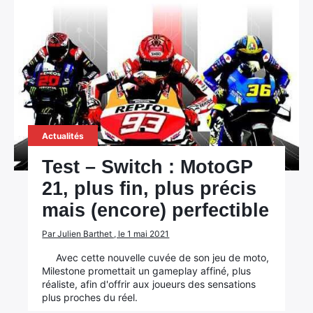
Actualités
Test – Switch : MotoGP
21, plus fin, plus précis
mais (encore) perfectible
Par Julien Barthet , le 1 mai 2021
Avec cette nouvelle cuvée de son jeu de moto,
Milestone promettait un gameplay affiné, plus
réaliste, afin d'offrir aux joueurs des sensations
plus proches du réel.