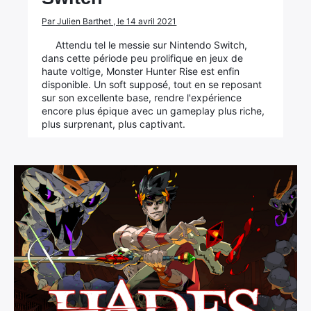
Par Julien Barthet , le 14 avril 2021
Attendu tel le messie sur Nintendo Switch,
dans cette période peu prolifique en jeux de
haute voltige, Monster Hunter Rise est enfin
disponible. Un soft supposé, tout en se reposant
sur son excellente base, rendre l'expérience
encore plus épique avec un gameplay plus riche,
plus surprenant, plus captivant.