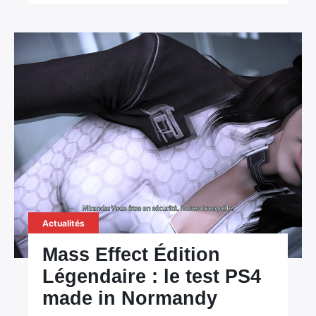
Actualités
Mass Effect Édition
Légendaire : le test PS4
made in Normandy