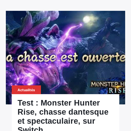
Actualités
Test : Monster Hunter
Rise, chasse dantesque
et spectaculaire, sur
Switch