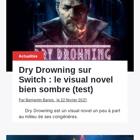
Actualités
Dry Drowning sur
Switch : le visual novel
bien sombre (test)
Par Benjamin Barois , le 22 février 2021
Dry Drowning est un visual novel un peu à part
au milieu de ses congénères.