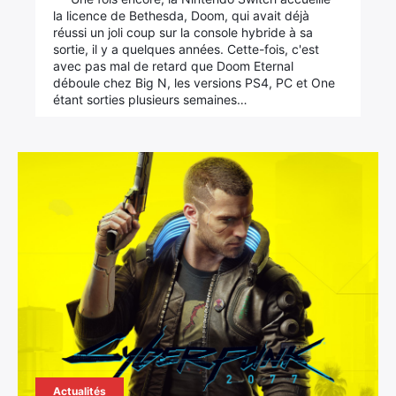
la licence de Bethesda, Doom, qui avait déjà
réussi un joli coup sur la console hybride à sa
sortie, il y a quelques années. Cette-fois, c'est
avec pas mal de retard que Doom Eternal
déboule chez Big N, les versions PS4, PC et One
étant sorties plusieurs semaines…
Actualités