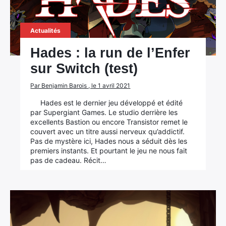
Actualités
Hades : la run de l’Enfer
sur Switch (test)
Par Benjamin Barois , le 1 avril 2021
Hades est le dernier jeu développé et édité
par Supergiant Games. Le studio derrière les
excellents Bastion ou encore Transistor remet le
couvert avec un titre aussi nerveux qu’addictif.
Pas de mystère ici, Hades nous a séduit dès les
premiers instants. Et pourtant le jeu ne nous fait
pas de cadeau. Récit…
×