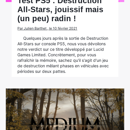
Test PS5 : Destruction
All-Stars, jouissif mais
(un peu) radin !
Par Julien Barthet , le 10 février 2021
Quelques jours après la sortie de Destruction
All-Stars sur console PS5, nous vous dévoilons
notre verdict sur ce titre développé par Lucid
Games Limited. Concrètement, pour vous
rafraîchir la mémoire, sachez qu'il s'agit d'un jeu
de destruction mêlant phases en véhicules avec
périodes sur deux pattes.