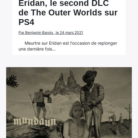
Eridan, le second DLC
de The Outer Worlds sur
PS4
Par Benjamin Barois , le 24 mars 2021
Meurtre sur Eridan est l'occasion de replonger
une dernière fois…