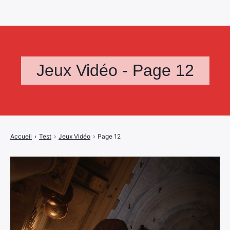
Jeux Vidéo - Page 12
Accueil
›
Test
›
Jeux Vidéo
›
Page 12