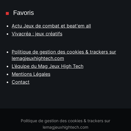
Favoris
Actu Jeux de combat et beat'em all
Vivacréa : jeux créatifs
Politique de gestion des cookies & trackers sur
lemagjeuxhightech.com
L’équipe du Mag Jeux High Tech
Mentions Légales
Contact
Politique de gestion des cookies & trackers sur
lemagjeuxhightech.com