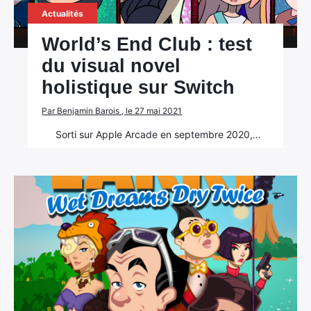
Actualités
World’s End Club : test
du visual novel
holistique sur Switch
Par Benjamin Barois , le 27 mai 2021
Sorti sur Apple Arcade en septembre 2020,…