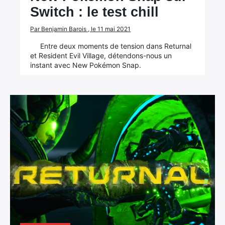
Switch : le test chill
Par Benjamin Barois , le 11 mai 2021
Entre deux moments de tension dans Returnal
et Resident Evil Village, détendons-nous un
instant avec New Pokémon Snap.