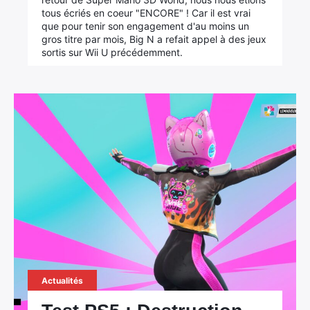
tous écriés en coeur "ENCORE" ! Car il est vrai
que pour tenir son engagement d'au moins un
gros titre par mois, Big N a refait appel à des jeux
sortis sur Wii U précédemment.
Actualités