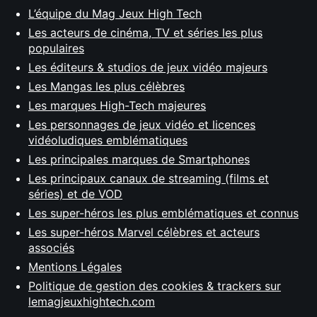
L’équipe du Mag Jeux High Tech
Les acteurs de cinéma, TV et séries les plus
populaires
Les éditeurs & studios de jeux vidéo majeurs
Les Mangas les plus célèbres
Les marques High-Tech majeures
Les personnages de jeux vidéo et licences
vidéoludiques emblématiques
Les principales marques de Smartphones
Les principaux canaux de streaming (films et
séries) et de VOD
Les super-héros les plus emblématiques et connus
Les super-héros Marvel célèbres et acteurs
associés
Mentions Légales
Politique de gestion des cookies & trackers sur
lemagjeuxhightech.com