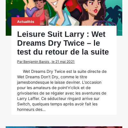
Actualités
Leisure Suit Larry : Wet
Dreams Dry Twice – le
test du retour de la suite
Par Benjamin Barois , le 21 mai 2021
Wet Dreams Dry Twice est la suite directe de
Wet Dreams Don't Dry, comme le titre
jamesbondesque le laisse deviner. L'occasion
pour les amateurs de point'n'click et de
grivoiseries de se régaler avec les aventures de
Larry Laffer. Ce séducteur ringard arrive sur
Switch, quelques temps après avoir fait les
honneurs des…