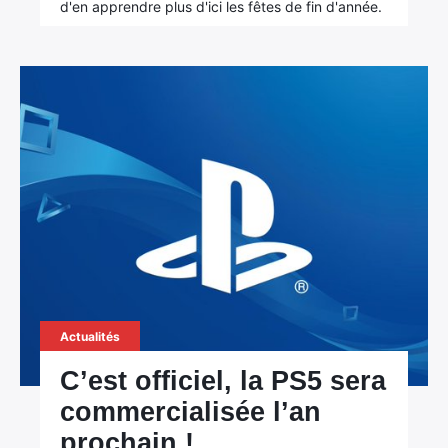
d'en apprendre plus d'ici les fêtes de fin d'année.
Actualités
C’est officiel, la PS5 sera
commercialisée l’an
prochain !