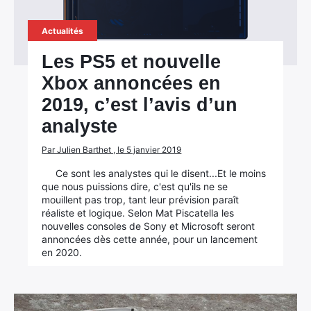
Actualités
Les PS5 et nouvelle
Xbox annoncées en
2019, c’est l’avis d’un
analyste
Par Julien Barthet , le 5 janvier 2019
Ce sont les analystes qui le disent...Et le moins
que nous puissions dire, c'est qu'ils ne se
mouillent pas trop, tant leur prévision paraît
réaliste et logique. Selon Mat Piscatella les
nouvelles consoles de Sony et Microsoft seront
annoncées dès cette année, pour un lancement
en 2020.