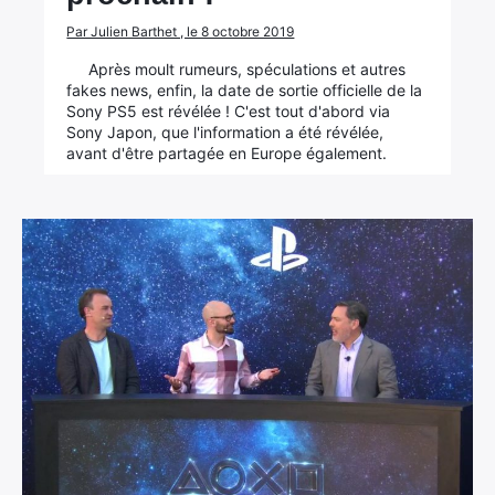
Par Julien Barthet , le 8 octobre 2019
Après moult rumeurs, spéculations et autres
fakes news, enfin, la date de sortie officielle de la
Sony PS5 est révélée ! C'est tout d'abord via
Sony Japon, que l'information a été révélée,
avant d'être partagée en Europe également.
×
Rechercher
: